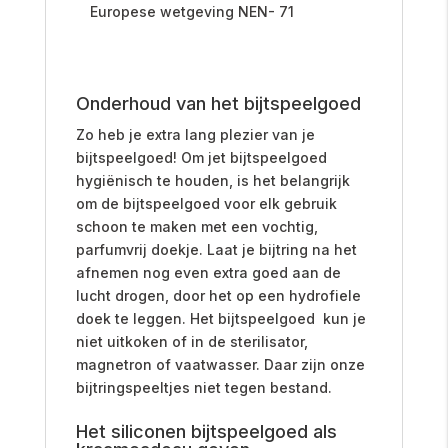
Europese wetgeving NEN- 71
Onderhoud van het bijtspeelgoed
Zo heb je extra lang plezier van je
bijtspeelgoed! Om jet bijtspeelgoed
hygiënisch te houden, is het belangrijk
om de bijtspeelgoed voor elk gebruik
schoon te maken met een vochtig,
parfumvrij doekje.
Laat je bijtring na het
afnemen nog even extra goed aan de
lucht drogen, door het op een hydrofiele
doek te leggen. Het bijtspeelgoed kun je
niet uitkoken of in de sterilisator,
magnetron of vaatwasser. Daar zijn onze
bijtringspeeltjes niet tegen bestand.
Het siliconen bijtspeelgoed als