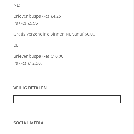
NL:
Brievenbuspakket €4,25
Pakket €5,95
Gratis verzending binnen NL vanaf 60,00
BE:
Brievenbuspakket €10,00
Pakket €12.50.
VEILIG BETALEN
SOCIAL MEDIA