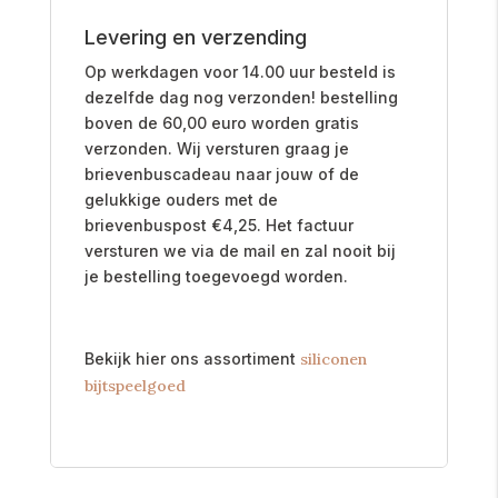
Levering en verzending
Op werkdagen voor 14.00 uur besteld is
dezelfde dag nog verzonden! bestelling
boven de 60,00 euro worden gratis
verzonden. Wij versturen graag je
brievenbuscadeau naar jouw of de
gelukkige ouders met de
brievenbuspost
€
4,25. Het factuur
versturen we via de mail en zal nooit bij
je bestelling toegevoegd worden.
Bekijk hier ons assortiment
siliconen
bijtspeelgoed