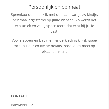
Persoonlijk en op maat
Speenkoorden maak ik met de naam van jouw kindje,
helemaal afgestemd op jullie wensen. Zo wordt het
een uniek en veilig speenkoord dat echt bij jullie
past.
Voor slabben en baby- en kinderkleding kijk ik graag
mee in kleur en kleine details, zodat alles mooi op
elkaar aansluit.
CONTACT
Baby-kidsvilla