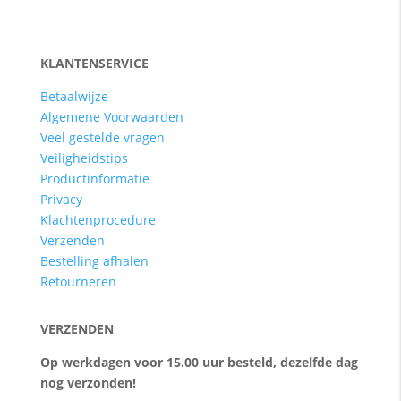
KLANTENSERVICE
Betaalwijze
Algemene Voorwaarden
Veel gestelde vragen
Veiligheidstips
Productinformatie
Privacy
Klachtenprocedure
Verzenden
Bestelling afhalen
Retourneren
VERZENDEN
Op werkdagen voor 15.00 uur besteld, dezelfde dag
nog verzonden!