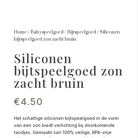
Home
/
Babyspeelgoed
/
Bijtspeelgoed
/
Siliconen
bijtspeelgoed zon zacht bruin
Siliconen
bijtspeelgoed zon
zacht bruin
€
4.50
Het schattige siliconen bijtspeelgoed in de vorm
van een zon biedt verlichting bij doorkomende
tandjes. Gemaakt van 100% veilige, BPA-vrije