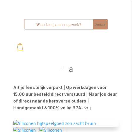
Altijd feestelijk verpakt | Op werkdagen voor
15.00 uur besteld direct verstuurd | Naar jou deur
of direct naar de kersverse ouders |
Handgemaakt & 100% veilig BPA- vrij