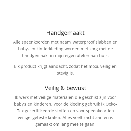
Handgemaakt
Alle speenkoorden met naam, waterproof slabben
en
baby- en kinderkleding worden met zorg met de
handgemaakt in mijn eigen atelier aan huis.
Elk product krijgt aandacht, zodat het mooi, veilig en
stevig is.
Veilig & bewust
Ik werk met veilige materialen die geschikt zijn voor
baby’s en kinderen. Voor de kleding gebruik ik Oeko-
Tex gecertificeerde stoffen en voor speenkoorden
veilige, geteste kralen. Alles voelt zacht aan en is
gemaakt om lang mee te gaan.