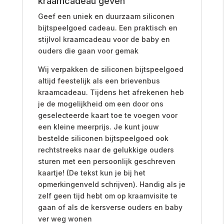
kraamcadeau geven
Geef een uniek en duurzaam siliconen
bijtspeelgoed cadeau. Een praktisch en
stijlvol kraamcadeau voor de baby en
ouders die gaan voor gemak
Wij verpakken de siliconen bijtspeelgoed
altijd feestelijk als een brievenbus
kraamcadeau. Tijdens het afrekenen heb
je de mogelijkheid om een door ons
geselecteerde kaart toe te voegen voor
een kleine meerprijs. Je kunt jouw
bestelde siliconen bijtspeelgoed ook
rechtstreeks naar de gelukkige ouders
sturen met een persoonlijk geschreven
kaartje! (De tekst kun je bij het
opmerkingenveld schrijven). Handig als je
zelf geen tijd hebt om op kraamvisite te
gaan of als de kersverse ouders en baby
ver weg wonen