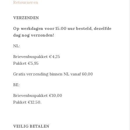
Retourneren
VERZENDEN
Op werkdagen voor 15.00 uur besteld, dezelfde
dag nog verzonden!
NL:
Brievenbuspakket €4,25
Pakket €5,95
Gratis verzending binnen NL vanaf 60,00
BE:
Brievenbuspakket €10,00
Pakket €12.50.
VEILIG BETALEN