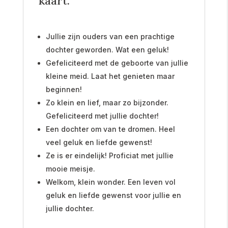
kaart.
Jullie zijn ouders van een prachtige
dochter geworden. Wat een geluk!
Gefeliciteerd met de geboorte van jullie
kleine meid. Laat het genieten maar
beginnen!
Zo klein en lief, maar zo bijzonder.
Gefeliciteerd met jullie dochter!
Een dochter om van te dromen. Heel
veel geluk en liefde gewenst!
Ze is er eindelijk! Proficiat met jullie
mooie meisje.
Welkom, klein wonder. Een leven vol
geluk en liefde gewenst voor jullie en
jullie dochter.