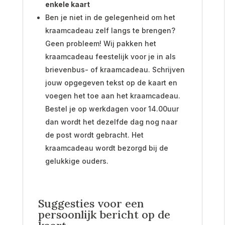
enkele kaart
Ben je niet in de gelegenheid om het
kraamcadeau zelf langs te brengen?
Geen probleem! Wij pakken het
kraamcadeau feestelijk voor je in als
brievenbus- of kraamcadeau. Schrijven
jouw opgegeven tekst op de kaart en
voegen het toe aan het kraamcadeau.
Bestel je op werkdagen voor 14.00uur
dan wordt het dezelfde dag nog naar
de post wordt gebracht. Het
kraamcadeau wordt bezorgd bij de
gelukkige ouders.
Suggesties voor een
persoonlijk bericht op de