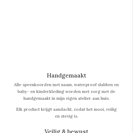
Handgemaakt
Alle speenkoorden met naam, waterproof slabben
en
baby- en kinderkleding worden met zorg met de
handgemaakt in mijn eigen atelier aan huis.
Elk product krijgt aandacht, zodat het mooi, veilig
en stevig is.
Veilig & bewust