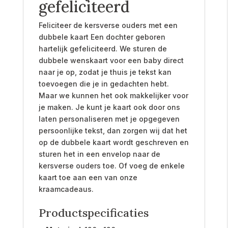
gefeliciteerd
Feliciteer de kersverse ouders met een
dubbele kaart Een dochter geboren
hartelijk gefeliciteerd. We sturen de
dubbele wenskaart voor een baby direct
naar je op, zodat je thuis je tekst kan
toevoegen die je in gedachten hebt.
Maar we kunnen het ook makkelijker voor
je maken. Je kunt je kaart ook door ons
laten personaliseren met je opgegeven
persoonlijke tekst, dan zorgen wij dat het
op de dubbele kaart wordt geschreven en
sturen het in een envelop naar de
kersverse ouders toe. Of voeg de enkele
kaart toe aan een van onze
kraamcadeaus.
Productspecificaties