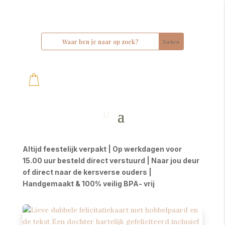
Altijd feestelijk verpakt | Op werkdagen voor
15.00 uur besteld direct verstuurd | Naar jou deur
of direct naar de kersverse ouders |
Handgemaakt & 100% veilig BPA- vrij