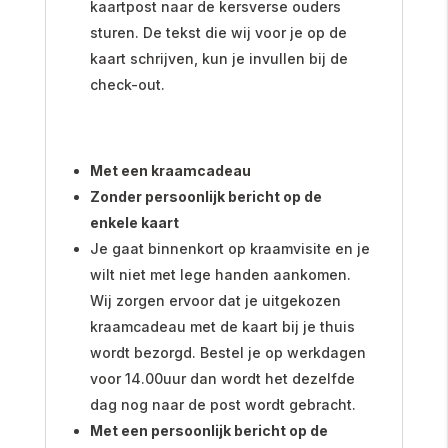
kaartpost naar de kersverse ouders
sturen. De tekst die wij voor je op de
kaart schrijven, kun je invullen bij de
check-out.
Met een kraamcadeau
Zonder persoonlijk bericht op de
enkele kaart
Je gaat binnenkort op kraamvisite en je
wilt niet met lege handen aankomen.
Wij zorgen ervoor dat je uitgekozen
kraamcadeau met de kaart bij je thuis
wordt bezorgd. Bestel je op werkdagen
voor 14.00uur dan wordt het dezelfde
dag nog naar de post wordt gebracht.
Met een persoonlijk bericht op de