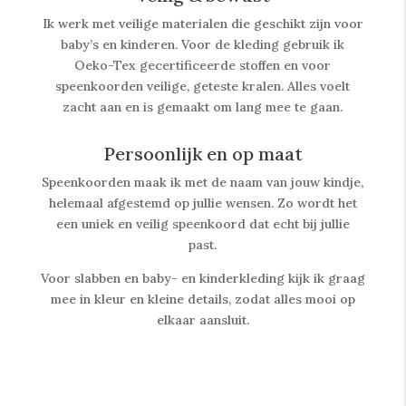
Ik werk met veilige materialen die geschikt zijn voor
baby’s en kinderen. Voor de kleding gebruik ik
Oeko-Tex gecertificeerde stoffen en voor
speenkoorden veilige, geteste kralen. Alles voelt
zacht aan en is gemaakt om lang mee te gaan.
Persoonlijk en op maat
Speenkoorden maak ik met de naam van jouw kindje,
helemaal afgestemd op jullie wensen. Zo wordt het
een uniek en veilig speenkoord dat echt bij jullie
past.
Voor slabben en baby- en kinderkleding kijk ik graag
mee in kleur en kleine details, zodat alles mooi op
elkaar aansluit.