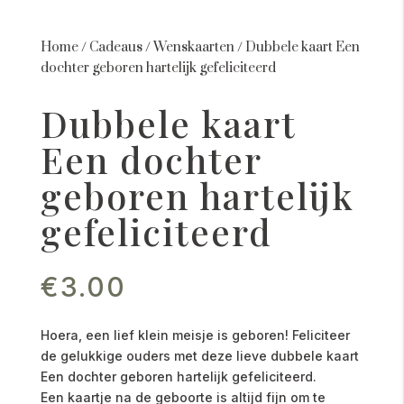
Home
/
Cadeaus
/
Wenskaarten
/
Dubbele kaart Een
dochter geboren hartelijk gefeliciteerd
Dubbele kaart
Een dochter
geboren hartelijk
gefeliciteerd
€
3.00
Hoera, een lief klein meisje is geboren! Feliciteer
de gelukkige ouders met deze lieve dubbele kaart
Een dochter geboren hartelijk gefeliciteerd.
Een kaartje na de geboorte is altijd fijn om te