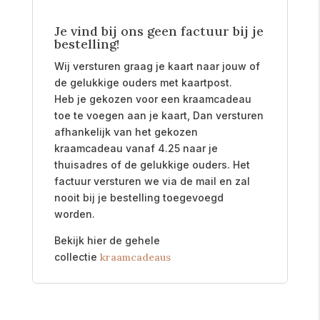
Je vind bij ons geen factuur bij je
bestelling!
Wij versturen graag je kaart naar jouw of
de gelukkige ouders met kaartpost.
Heb je gekozen voor een kraamcadeau
toe te voegen aan je kaart, Dan versturen
afhankelijk van het gekozen
kraamcadeau vanaf 4.25 naar je
thuisadres of de gelukkige ouders. Het
factuur versturen we via de mail en zal
nooit bij je bestelling toegevoegd
worden.
Bekijk hier de gehele
collectie
kraamcadeaus