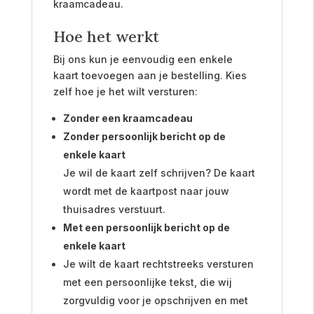
kraamcadeau.
Hoe het werkt
Bij ons kun je eenvoudig een enkele
kaart toevoegen aan je bestelling. Kies
zelf hoe je het wilt versturen:
Zonder een kraamcadeau
Zonder persoonlijk bericht op de
enkele kaart
Je wil de kaart zelf schrijven? De kaart
wordt met de kaartpost naar jouw
thuisadres verstuurt.
Met een persoonlijk bericht op de
enkele kaart
Je wilt de kaart rechtstreeks versturen
met een persoonlijke tekst, die wij
zorgvuldig voor je opschrijven en met