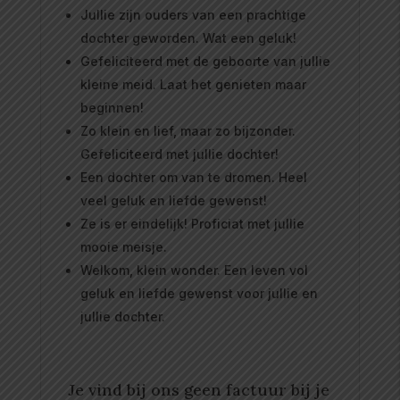
Jullie zijn ouders van een prachtige
dochter geworden. Wat een geluk!
Gefeliciteerd met de geboorte van jullie
kleine meid. Laat het genieten maar
beginnen!
Zo klein en lief, maar zo bijzonder.
Gefeliciteerd met jullie dochter!
Een dochter om van te dromen. Heel
veel geluk en liefde gewenst!
Ze is er eindelijk! Proficiat met jullie
mooie meisje.
Welkom, klein wonder. Een leven vol
geluk en liefde gewenst voor jullie en
jullie dochter.
Je vind bij ons geen factuur bij je