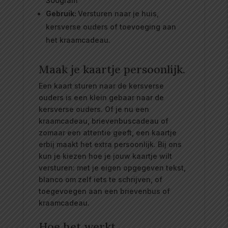
300gram
Gebruik:
Versturen naar je huis,
kersverse ouders of toevoeging aan
het kraamcadeau.
Maak je kaartje persoonlijk.
Een kaart sturen naar de kersverse
ouders is een klein gebaar naar de
kersverse ouders. Of je nu een
kraamcadeau, brievenbuscadeau of
zomaar een attentie geeft, een kaartje
erbij maakt het extra persoonlijk. Bij ons
kun je kiezen hoe je jouw kaartje wilt
versturen: met je eigen opgegeven tekst,
blanco om zelf iets te schrijven, of
toegevoegen aan een brievenbus of
kraamcadeau.
Hoe het werkt