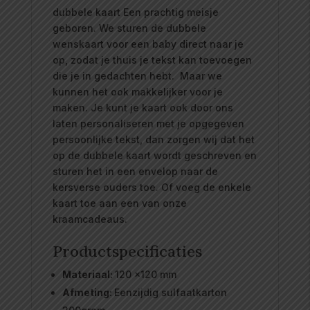
dubbele kaart Een prachtig meisje
geboren. We sturen de dubbele
wenskaart voor een baby direct naar je
op, zodat je thuis je tekst kan toevoegen
die je in gedachten hebt. Maar we
kunnen het ook makkelijker voor je
maken. Je kunt je kaart ook door ons
laten personaliseren met je opgegeven
persoonlijke tekst, dan zorgen wij dat het
op de dubbele kaart wordt geschreven en
sturen het in een envelop naar de
kersverse ouders toe. Of voeg de enkele
kaart toe aan een van onze
kraamcadeaus.
Productspecificaties
Materiaal:
120 x120 mm
Afmeting:
Eenzijdig sulfaatkarton