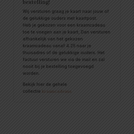
bestelling!
Wij versturen graag je kaart naar jouw of
de gelukkige ouders met kaartpost.
Heb je gekozen voor een kraamcadeau
toe te voegen aan je kaart, Dan versturen
afhankelijk van het gekozen
kraamcadeau vanaf 4.25 naar je
thuisadres of de gelukkige ouders. Het
factuur versturen we via de mail en zal
nooit bij je bestelling toegevoegd
worden.
Bekijk hier de gehele
collectie
kraamcadeaus