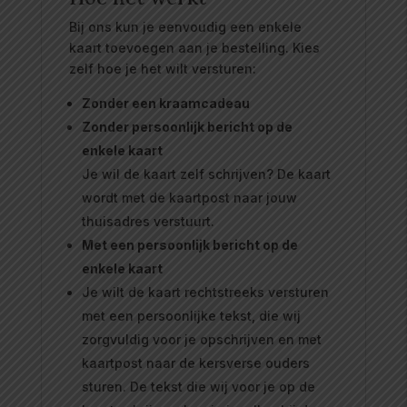
Bij ons kun je eenvoudig een enkele
kaart toevoegen aan je bestelling. Kies
zelf hoe je het wilt versturen:
Zonder een kraamcadeau
Zonder persoonlijk bericht op de
enkele kaart
Je wil de kaart zelf schrijven? De kaart
wordt met de kaartpost naar jouw
thuisadres verstuurt.
Met een persoonlijk bericht op de
enkele kaart
Je wilt de kaart rechtstreeks versturen
met een persoonlijke tekst, die wij
zorgvuldig voor je opschrijven en met
kaartpost naar de kersverse ouders
sturen. De tekst die wij voor je op de