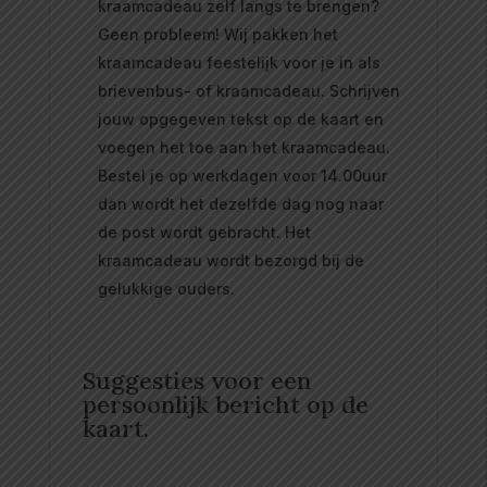
kraamcadeau zelf langs te brengen?
Geen probleem! Wij pakken het
kraamcadeau feestelijk voor je in als
brievenbus- of kraamcadeau. Schrijven
jouw opgegeven tekst op de kaart en
voegen het toe aan het kraamcadeau.
Bestel je op werkdagen voor 14.00uur
dan wordt het dezelfde dag nog naar
de post wordt gebracht. Het
kraamcadeau wordt bezorgd bij de
gelukkige ouders.
Suggesties voor een
persoonlijk bericht op de
kaart.