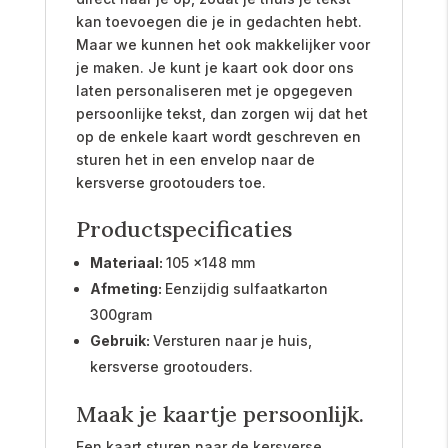
kan toevoegen die je in gedachten hebt.
Maar we kunnen het ook makkelijker voor
je maken. Je kunt je kaart ook door ons
laten personaliseren met je opgegeven
persoonlijke tekst, dan zorgen wij dat het
op de enkele kaart wordt geschreven en
sturen het in een envelop naar de
kersverse grootouders toe.
Productspecificaties
Materiaal:
105 x148 mm
Afmeting:
Eenzijdig sulfaatkarton
300gram
Gebruik:
Versturen naar je huis,
kersverse grootouders.
Maak je kaartje persoonlijk.
Een kaart sturen naar de kersverse