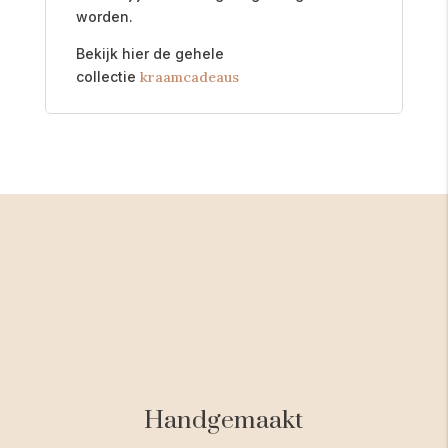
worden.
Bekijk hier de gehele
collectie
kraamcadeaus
Handgemaakt