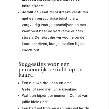
enkele kaart
Je wilt de kaart rechtstreeks versturen
met een persoonlijke tekst, die wij
zorgvuldig voor je opschrijven en met
kaartpost naar de kersverse ouders
sturen. De tekst die wij voor je op de
kaart schrijven, kun je invullen bij de
check-out.
Suggesties voor een
persoonlijk bericht op de
kaart.
Een nieuwe titel: opa en oma!
Gefeliciteerd met jullie kleinkind.
Wat een bijzonder moment. Geniet van
jullie kleinkind!
Een hart vol trots en een huis vol liefde.