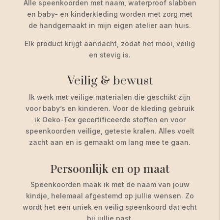
Alle speenkoorden met naam, waterproof slabben
en baby- en kinderkleding worden met zorg met
de handgemaakt in mijn eigen atelier aan huis.
Elk product krijgt aandacht, zodat het mooi, veilig
en stevig is.
Veilig & bewust
Ik werk met veilige materialen die geschikt zijn
voor baby’s en kinderen. Voor de kleding gebruik
ik Oeko-Tex gecertificeerde stoffen en voor
speenkoorden veilige, geteste kralen. Alles voelt
zacht aan en is gemaakt om lang mee te gaan.
Persoonlijk en op maat
Speenkoorden maak ik met de naam van jouw
kindje, helemaal afgestemd op jullie wensen. Zo
wordt het een uniek en veilig speenkoord dat echt
bij jullie past.