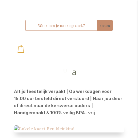
Altijd feestelijk verpakt | Op werkdagen voor
15.00 uur besteld direct verstuurd | Naar jou deur
of direct naar de kersverse ouders |
Handgemaakt & 100% veilig BPA- vrij