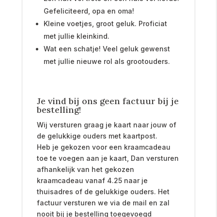
Gefeliciteerd, opa en oma!
Kleine voetjes, groot geluk. Proficiat
met jullie kleinkind.
Wat een schatje! Veel geluk gewenst
met jullie nieuwe rol als grootouders.
Je vind bij ons geen factuur bij je
bestelling!
Wij versturen graag je kaart naar jouw of
de gelukkige ouders met kaartpost.
Heb je gekozen voor een kraamcadeau
toe te voegen aan je kaart, Dan versturen
afhankelijk van het gekozen
kraamcadeau vanaf 4.25 naar je
thuisadres of de gelukkige ouders. Het
factuur versturen we via de mail en zal
nooit bij je bestelling toegevoegd