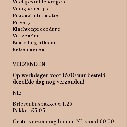
Veel gestelde vragen
Veiligheidstips
Productinformatie
Privacy
Klachtenprocedure
Verzenden
Bestelling afhalen
Retourneren
VERZENDEN
Op werkdagen voor 15.00 uur besteld,
dezelfde dag nog verzonden!
NL:
Brievenbuspakket €4,25
Pakket €5,95
Gratis verzending binnen NL vanaf 60,00