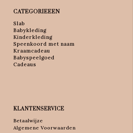
CATEGORIEEEN
Slab
Babykleding
Kinderkleding
Speenkoord met naam
Kraamcadeau
Babyspeelgoed
Cadeaus
KLANTENSERVICE
Betaalwijze
Algemene Voorwaarden