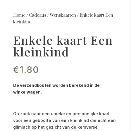
Home
/
Cadeaus
/
Wenskaarten
/
Enkele kaart Een
kleinkind
Enkele kaart Een
kleinkind
€
1.80
De verzendkosten worden berekend in de
winkelwagen.
Op zoek naar een unieke en persoonlijke kaart
voor een geboorte van een kleinkind die écht een
glimlach op het gezicht van de kersverse