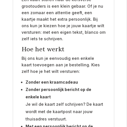
grootouders is een klein gebaar. Of je nu
een zomaar een attentie geeft, een
kaartje maakt het extra persoonlijk. Bij
ons kun je kiezen hoe je jouw kaartje wilt
versturen: met een eigen tekst, blanco om
zelf iets te schrijven.
Hoe het werkt
Bij ons kun je eenvoudig een enkele
kaart toevoegen aan je bestelling. Kies
zelf hoe je het wilt versturen:
Zonder een kraamcadeau
Zonder persoonlijk bericht op de
enkele kaart
Je wil de kaart zelf schrijven? De kaart
wordt met de kaartpost naar jouw
thuisadres verstuurt.
Met een persoonlijk bericht op de