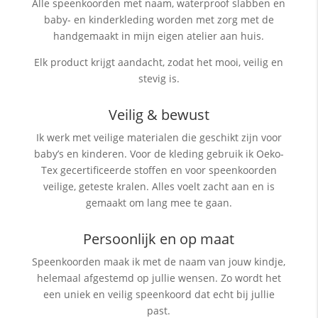
Alle speenkoorden met naam, waterproof slabben
en
baby- en kinderkleding worden met zorg met de
handgemaakt in mijn eigen atelier aan huis.
Elk product krijgt aandacht, zodat het mooi, veilig en
stevig is.
Veilig & bewust
Ik werk met veilige materialen die geschikt zijn voor
baby’s en kinderen. Voor de kleding gebruik ik Oeko-
Tex gecertificeerde stoffen en voor speenkoorden
veilige, geteste kralen. Alles voelt zacht aan en is
gemaakt om lang mee te gaan.
Persoonlijk en op maat
Speenkoorden maak ik met de naam van jouw kindje,
helemaal afgestemd op jullie wensen. Zo wordt het
een uniek en veilig speenkoord dat echt bij jullie
past.