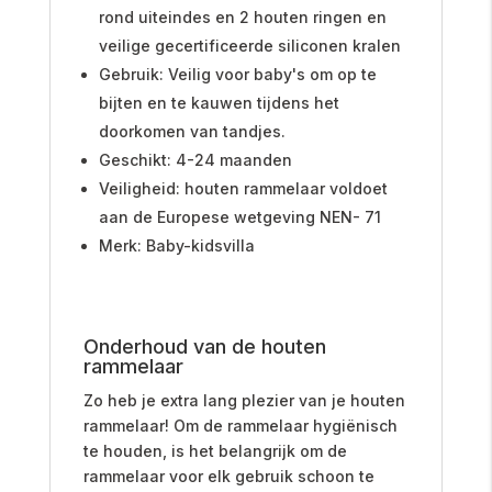
rond uiteindes en 2 houten ringen en
veilige gecertificeerde siliconen kralen
Gebruik: Veilig voor baby's om op te
bijten en te kauwen tijdens het
doorkomen van tandjes.
Geschikt: 4-24 maanden
Veiligheid: houten rammelaar voldoet
aan de Europese wetgeving NEN- 71
Merk: Baby-kidsvilla
Onderhoud van de houten
rammelaar
Zo heb je extra lang plezier van je houten
rammelaar! Om de rammelaar hygiënisch
te houden, is het belangrijk om de
rammelaar voor elk gebruik schoon te