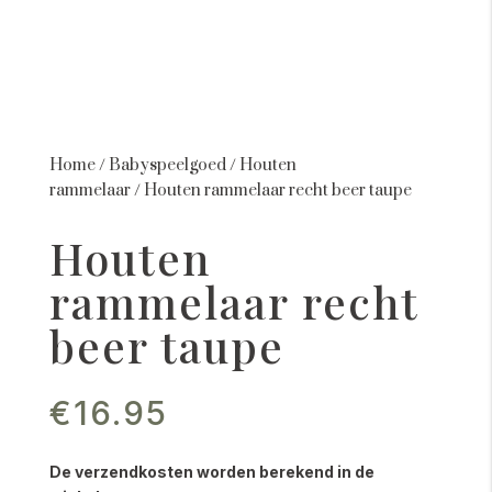
Home
/
Babyspeelgoed
/
Houten
rammelaar
/
Houten rammelaar recht beer taupe
Houten
rammelaar recht
beer taupe
€
16.95
De verzendkosten worden berekend in de