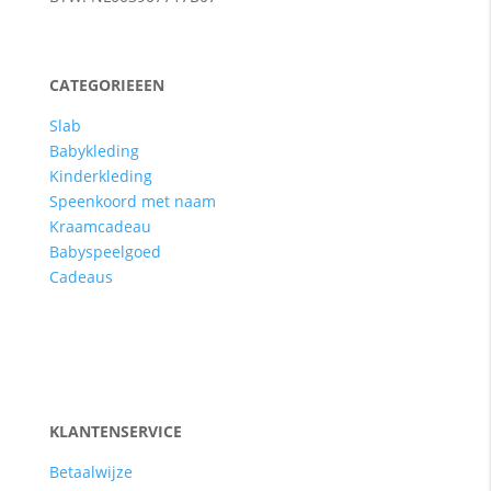
CATEGORIEEEN
Slab
Babykleding
Kinderkleding
Speenkoord met naam
Kraamcadeau
Babyspeelgoed
Cadeaus
KLANTENSERVICE
Betaalwijze