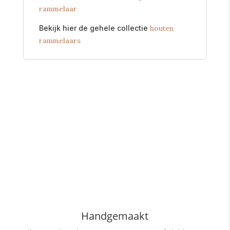
rammelaar
Bekijk hier de gehele collectie
houten
rammelaars
Handgemaakt