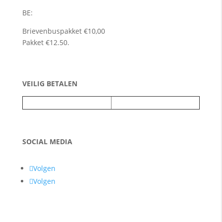
BE:
Brievenbuspakket €10,00
Pakket €12.50.
VEILIG BETALEN
SOCIAL MEDIA
Volgen
Volgen