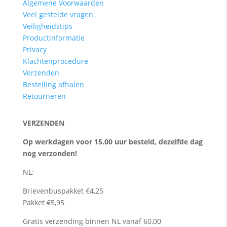
Algemene Voorwaarden
Veel gestelde vragen
Veiligheidstips
Productinformatie
Privacy
Klachtenprocedure
Verzenden
Bestelling afhalen
Retourneren
VERZENDEN
Op werkdagen voor 15.00 uur besteld, dezelfde dag
nog verzonden!
NL:
Brievenbuspakket €4,25
Pakket €5,95
Gratis verzending binnen NL vanaf 60,00