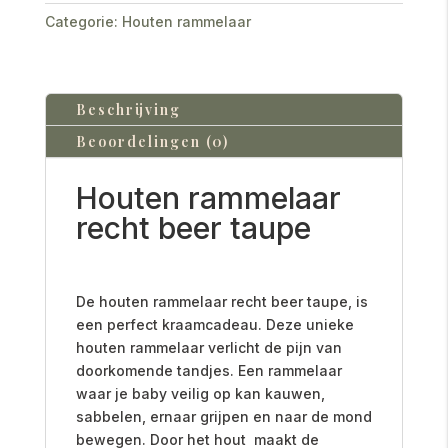
Categorie:
Houten rammelaar
Beschrijving
Beoordelingen (0)
Houten rammelaar
recht beer taupe
De houten rammelaar recht beer taupe, is
een perfect kraamcadeau. Deze unieke
houten rammelaar verlicht de pijn van
doorkomende tandjes. E
en rammelaar
waar je baby veilig op kan kauwen,
sabbelen, ernaar grijpen en naar de mond
bewegen. Door het hout maakt de