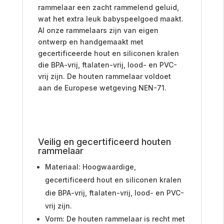
rammelaar een zacht rammelend geluid,
wat het extra leuk babyspeelgoed maakt.
Al onze rammelaars zijn van eigen
ontwerp en handgemaakt met
gecertificeerde hout en siliconen kralen
die BPA-vrij, ftalaten-vrij, lood- en PVC-
vrij zijn. De houten rammelaar voldoet
aan de Europese wetgeving NEN-71.
Veilig en gecertificeerd
houten
rammelaar
Materiaal: Hoogwaardige,
gecertificeerd hout en siliconen kralen
die BPA-vrij, ftalaten-vrij, lood- en PVC-
vrij zijn.
Vorm: De houten rammelaar is recht met