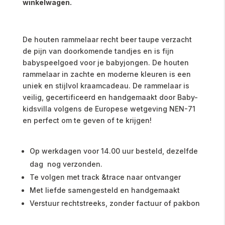
winkelwagen.
De houten rammelaar recht beer taupe verzacht
de pijn van doorkomende tandjes en is fijn
babyspeelgoed voor je babyjongen. De houten
rammelaar in zachte en moderne kleuren is een
uniek en stijlvol kraamcadeau. De rammelaar is
veilig, gecertificeerd en handgemaakt door Baby-
kidsvilla volgens de Europese wetgeving NEN-71
en perfect om te geven of te krijgen!
Op werkdagen voor 14.00 uur besteld, dezelfde
dag nog verzonden.
Te volgen met track &trace naar ontvanger
Met liefde samengesteld en handgemaakt
Verstuur rechtstreeks, zonder factuur of pakbon