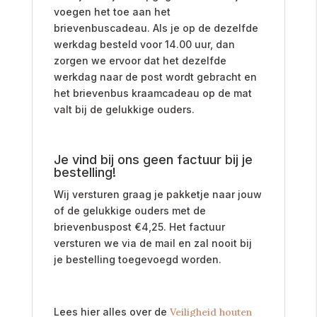
voegen het toe aan het
brievenbuscadeau. Als je op de dezelfde
werkdag besteld voor 14.00 uur, dan
zorgen we ervoor dat het dezelfde
werkdag naar de post wordt gebracht en
het brievenbus kraamcadeau op de mat
valt bij de gelukkige ouders.
Je vind bij ons geen factuur bij je
bestelling!
Wij versturen graag je pakketje naar jouw
of de gelukkige ouders met de
brievenbuspost
€
4,25. Het factuur
versturen we via de mail en zal nooit bij
je bestelling toegevoegd worden.
Lees hier alles over de
Veiligheid houten