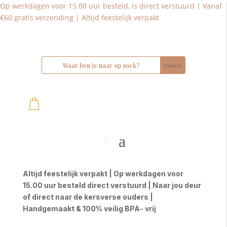
Op werkdagen voor 15.00 uur besteld, is direct verstuurd | Vanaf
€60 gratis verzending | Altijd feestelijk verpakt
Altijd feestelijk verpakt | Op werkdagen voor
15.00 uur besteld direct verstuurd | Naar jou deur
of direct naar de kersverse ouders |
Handgemaakt & 100% veilig BPA- vrij