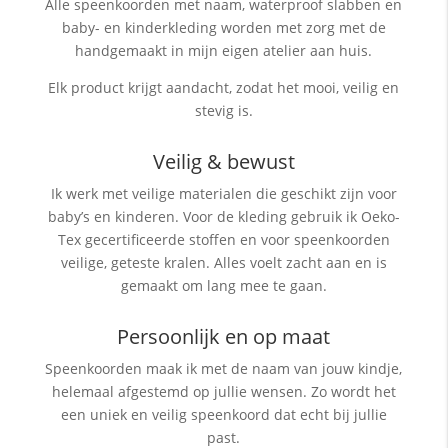
Alle speenkoorden met naam, waterproof slabben
en
baby- en kinderkleding worden met zorg met de
handgemaakt in mijn eigen atelier aan huis.
Elk product krijgt aandacht, zodat het mooi, veilig en
stevig is.
Veilig & bewust
Ik werk met veilige materialen die geschikt zijn voor
baby’s en kinderen. Voor de kleding gebruik ik Oeko-
Tex gecertificeerde stoffen en voor speenkoorden
veilige, geteste kralen. Alles voelt zacht aan en is
gemaakt om lang mee te gaan.
Persoonlijk en op maat
Speenkoorden maak ik met de naam van jouw kindje,
helemaal afgestemd op jullie wensen. Zo wordt het
een uniek en veilig speenkoord dat echt bij jullie
past.