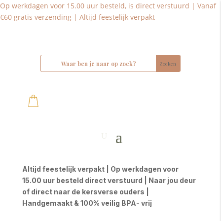
Op werkdagen voor 15.00 uur besteld, is direct verstuurd | Vanaf
€60 gratis verzending | Altijd feestelijk verpakt
Altijd feestelijk verpakt | Op werkdagen voor
15.00 uur besteld direct verstuurd | Naar jou deur
of direct naar de kersverse ouders |
Handgemaakt & 100% veilig BPA- vrij