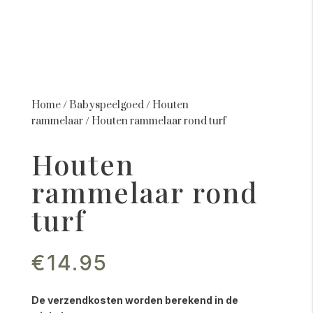
Home
/
Babyspeelgoed
/
Houten
rammelaar
/
Houten rammelaar rond turf
Houten
rammelaar rond
turf
€
14.95
De verzendkosten worden berekend in de