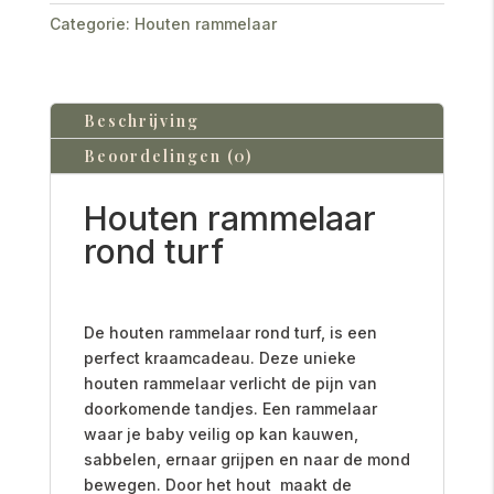
Categorie:
Houten rammelaar
Beschrijving
Beoordelingen (0)
Houten rammelaar
rond turf
De houten rammelaar rond turf, is een
perfect kraamcadeau. Deze unieke
houten rammelaar verlicht de pijn van
doorkomende tandjes. E
en rammelaar
waar je baby veilig op kan kauwen,
sabbelen, ernaar grijpen en naar de mond
bewegen. Door het hout maakt de