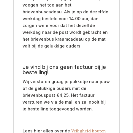
voegen het toe aan het
brievenbuscadeau. Als je op de dezelfde
werkdag besteld voor 14.00 uur, dan
zorgen we ervoor dat het dezelfde
werkdag naar de post wordt gebracht en
het brievenbus kraamcadeau op de mat
valt bij de gelukkige ouders.
Je vind bij ons geen factuur bij je
bestelling!
Wij versturen graag je pakketje naar jouw
of de gelukkige ouders met de
brievenbuspost
€
4,25. Het factuur
versturen we via de mail en zal nooit bij
je bestelling toegevoegd worden.
Lees hier alles over de
Veiligheid houten