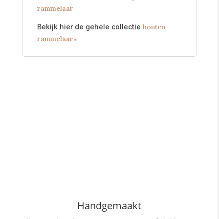
rammelaar
Bekijk hier de gehele collectie
houten
rammelaars
Handgemaakt