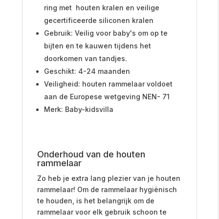
ring met houten kralen en veilige
gecertificeerde siliconen kralen
Gebruik: Veilig voor baby's om op te
bijten en te kauwen tijdens het
doorkomen van tandjes.
Geschikt: 4-24 maanden
Veiligheid: houten rammelaar voldoet
aan de Europese wetgeving NEN- 71
Merk: Baby-kidsvilla
Onderhoud van de houten
rammelaar
Zo heb je extra lang plezier van je houten
rammelaar! Om de rammelaar hygiënisch
te houden, is het belangrijk om de
rammelaar voor elk gebruik schoon te