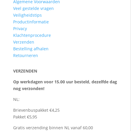
Algemene Voorwaarden
Veel gestelde vragen
Veiligheidstips
Productinformatie
Privacy
Klachtenprocedure
Verzenden
Bestelling afhalen
Retourneren
VERZENDEN
Op werkdagen voor 15.00 uur besteld, dezelfde dag
nog verzonden!
NL:
Brievenbuspakket €4,25
Pakket €5,95
Gratis verzending binnen NL vanaf 60,00