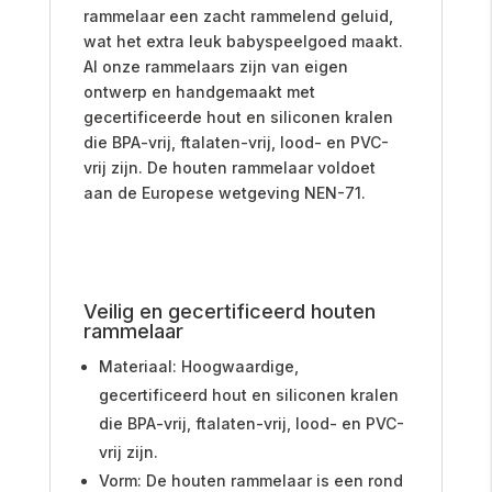
rammelaar een zacht rammelend geluid,
wat het extra leuk babyspeelgoed maakt.
Al onze rammelaars zijn van eigen
ontwerp en handgemaakt met
gecertificeerde hout en siliconen kralen
die BPA-vrij, ftalaten-vrij, lood- en PVC-
vrij zijn. De houten rammelaar voldoet
aan de Europese wetgeving NEN-71.
Veilig en gecertificeerd
houten
rammelaar
Materiaal: Hoogwaardige,
gecertificeerd hout en siliconen kralen
die BPA-vrij, ftalaten-vrij, lood- en PVC-
vrij zijn.
Vorm: De houten rammelaar is een rond