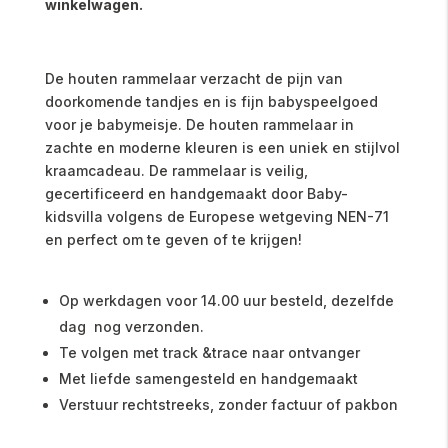
winkelwagen.
De houten rammelaar verzacht de pijn van
doorkomende tandjes en is fijn babyspeelgoed
voor je babymeisje. De houten rammelaar in
zachte en moderne kleuren is een uniek en stijlvol
kraamcadeau. De rammelaar is veilig,
gecertificeerd en handgemaakt door Baby-
kidsvilla volgens de Europese wetgeving NEN-71
en perfect om te geven of te krijgen!
Op werkdagen voor 14.00 uur besteld, dezelfde
dag nog verzonden.
Te volgen met track &trace naar ontvanger
Met liefde samengesteld en handgemaakt
Verstuur rechtstreeks, zonder factuur of pakbon