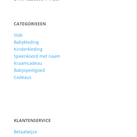
CATEGORIEEEN
Slab
Babykleding
Kinderkleding
Speenkoord met naam
Kraamcadeau
Babyspeelgoed
Cadeaus
KLANTENSERVICE
Betaalwijze