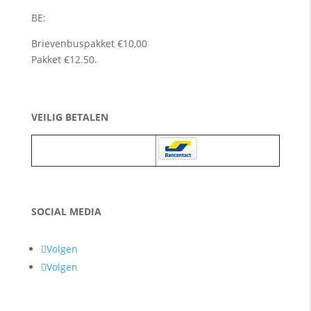
BE:
Brievenbuspakket €10,00
Pakket €12.50.
VEILIG BETALEN
SOCIAL MEDIA
Volgen
Volgen