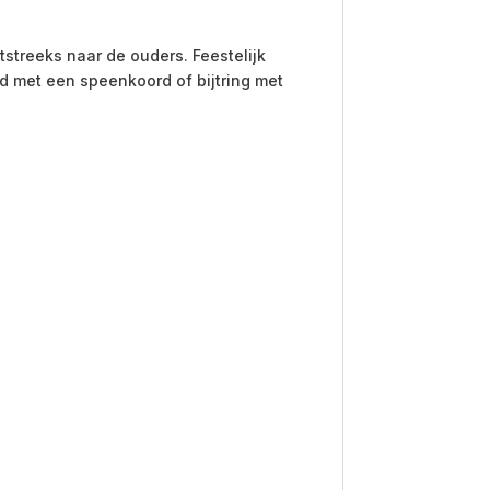
streeks naar de ouders. Feestelijk
d met een speenkoord of bijtring met