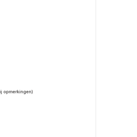
bij opmerkingen)