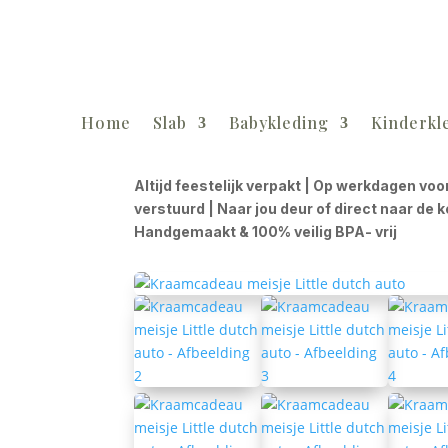
Home
Slab
Babykleding
Kinderkl
Altijd feestelijk verpakt | Op werkdagen voo
verstuurd | Naar jou deur of direct naar de 
Handgemaakt & 100% veilig BPA- vrij