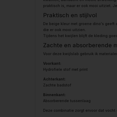
praktisch is, maar er ook mooi uitziet. 
Praktisch en stijlvol
De beige kleur met groene dino's geeft 
die er ook mooi uitzien.
Tijdens het kwijlen blijft de kleding go
Zachte en absorberende m
Voor deze kwijlslab gebruik ik materiale
Voorkant:
Hydrofiele stof met print
Achterkant:
Zachte badstof
Binnenkant:
Absorberende tussenlaag
Deze combinatie zorgt ervoor dat vocht