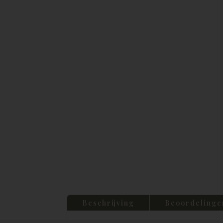
Beschrijving
Beoordelinge