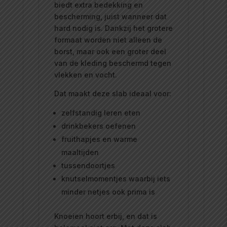
biedt extra bedekking en
bescherming, juist wanneer dat
hard nodig is. Dankzij het grotere
formaat worden niet alleen de
borst, maar ook een groter deel
van de kleding beschermd tegen
vlekken en vocht.
Dat maakt deze slab ideaal voor:
zelfstandig leren eten
drinkbekers oefenen
fruithapjes en warme
maaltijden
tussendoortjes
knutselmomentjes waarbij iets
minder netjes ook prima is
Knoeien hoort erbij, en dat is