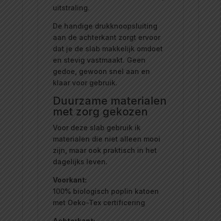
uitstraling.
De handige drukknoopsluiting
aan de achterkant zorgt ervoor
dat je de slab makkelijk omdoet
en stevig vastmaakt. Geen
gedoe, gewoon snel aan en
klaar voor gebruik.
Duurzame materialen
met zorg gekozen
Voor deze slab gebruik ik
materialen die niet alleen mooi
zijn, maar ook praktisch in het
dagelijks leven.
Voorkant:
100% biologisch poplin katoen
met Oeko-Tex certificering
Achterkant: