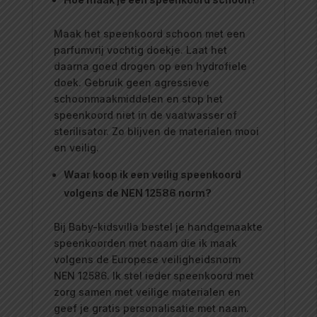
Maak het speenkoord schoon met een
parfumvrij vochtig doekje. Laat het
daarna goed drogen op een hydrofiele
doek. Gebruik geen agressieve
schoonmaakmiddelen en stop het
speenkoord niet in de vaatwasser of
sterilisator. Zo blijven de materialen mooi
en veilig.
Waar koop ik een veilig speenkoord
volgens de NEN 12586 norm?
Bij Baby-kidsvilla bestel je handgemaakte
speenkoorden met naam die ik maak
volgens de Europese veiligheidsnorm
NEN 12586. Ik stel ieder speenkoord met
zorg samen met veilige materialen en
geef je gratis personalisatie met naam.