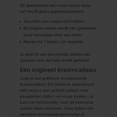
Dit speenkoord met naam meisje daisy
turf wordt gratis gepersonaliseerd.
Geschikt voor namen tot 5 letters.
Bij langere namen wordt een gekleurde
kraal vervangen door een letter.
Namen tot 7 letters zijn mogelijk.
Zo geef je een persoonlijk cadeau dat
speciaal voor de baby wordt gemaakt.
Een origineel kraamcadeau
Zoek je een praktisch en persoonlijk
kraamcadeau? Dit zalmroze speenkoord
met naam is een geliefd cadeau voor
pasgeboren baby's en jonge ouders. Je
kunt het rechtstreeks naar de kersverse
ouders laten versturen. Voeg tijdens het
bestellen eenvoudig een kaartje of