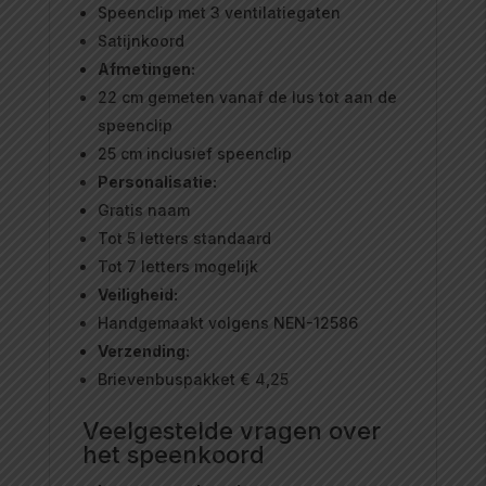
Speenclip met 3 ventilatiegaten
Satijnkoord
Afmetingen:
22 cm gemeten vanaf de lus tot aan de
speenclip
25 cm inclusief speenclip
Personalisatie:
Gratis naam
Tot 5 letters standaard
Tot 7 letters mogelijk
Veiligheid:
Handgemaakt volgens NEN-12586
Verzending:
Brievenbuspakket € 4,25
Veelgestelde vragen over
het speenkoord