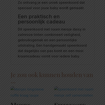
Zo ontvang je een uniek speenkoord dat
speciaal voor jouw baby wordt gemaakt.
Een praktisch en
persoonlijk cadeau
Dit speenkoord met naam meisje daisy in
zalmroze tinten combineert veiligheid,
gebruiksgemak en een persoonlijke
uitstraling. Een handgemaakt speenkoord
dat dagelijks van pas komt en een mooi
kraamcadeau vormt voor iedere baby.
Je zou ook kunnen houden van
…
Meisjes
Speenkoord