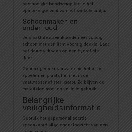
persoonlijke boodschap toe in het
opmerkingenveld van het winkelmandje.
Schoonmaken en
onderhoud
Je maakt de speenkoorden eenvoudig
schoon met een licht vochtig doekje. Laat
het daarna drogen op een hydrofiele
doek.
Gebruik geen kraanwater om het af te
spoelen en plaats het niet in de
vaatwasser of sterilisator. Zo blijven de
materialen mooi en veilig in gebruik.
Belangrijke
veiligheidsinformatie
Gebruik het gepersonaliseerde
speenkoord altijd onder toezicht van een
volwassene.