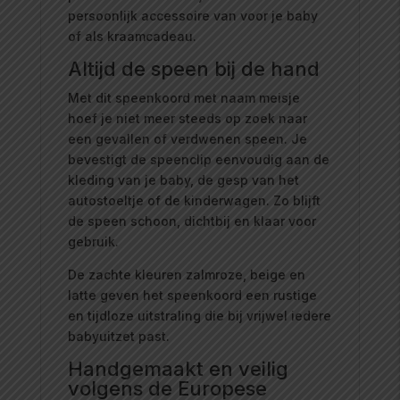
persoonlijk accessoire van voor je baby
of als kraamcadeau.
Altijd de speen bij de hand
Met dit speenkoord met naam meisje
hoef je niet meer steeds op zoek naar
een gevallen of verdwenen speen. Je
bevestigt de speenclip eenvoudig aan de
kleding van je baby, de gesp van het
autostoeltje of de kinderwagen. Zo blijft
de speen schoon, dichtbij en klaar voor
gebruik.
De zachte kleuren zalmroze, beige en
latte geven het speenkoord een rustige
en tijdloze uitstraling die bij vrijwel iedere
babyuitzet past.
Handgemaakt en veilig
volgens de Europese