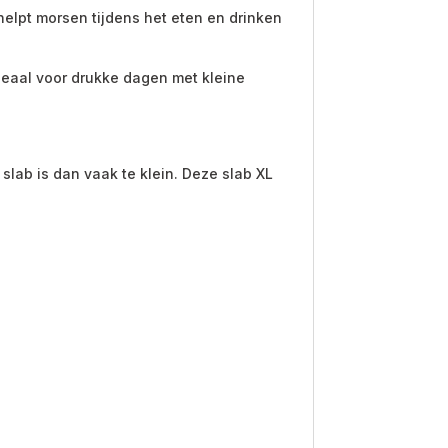
 helpt morsen tijdens het eten en drinken
ideaal voor drukke dagen met kleine
slab is dan vaak te klein. Deze slab XL