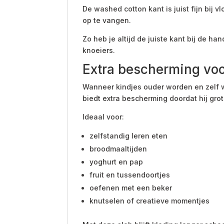
De washed cotton kant is juist fijn bij 
op te vangen.
Zo heb je altijd de juiste kant bij de 
knoeiers.
Extra bescherming voo
Wanneer kindjes ouder worden en zelf wi
biedt extra bescherming doordat hij gro
Ideaal voor:
zelfstandig leren eten
broodmaaltijden
yoghurt en pap
fruit en tussendoortjes
oefenen met een beker
knutselen of creatieve momentjes