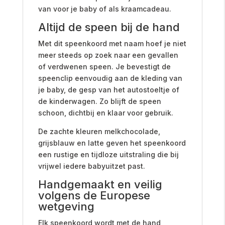
van voor je baby of als kraamcadeau.
Altijd de speen bij de hand
Met dit speenkoord met naam hoef je niet
meer steeds op zoek naar een gevallen
of verdwenen speen. Je bevestigt de
speenclip eenvoudig aan de kleding van
je baby, de gesp van het autostoeltje of
de kinderwagen. Zo blijft de speen
schoon, dichtbij en klaar voor gebruik.
De zachte kleuren melkchocolade,
grijsblauw en latte geven het speenkoord
een rustige en tijdloze uitstraling die bij
vrijwel iedere babyuitzet past.
Handgemaakt en veilig
volgens de Europese
wetgeving
Elk speenkoord wordt met de hand