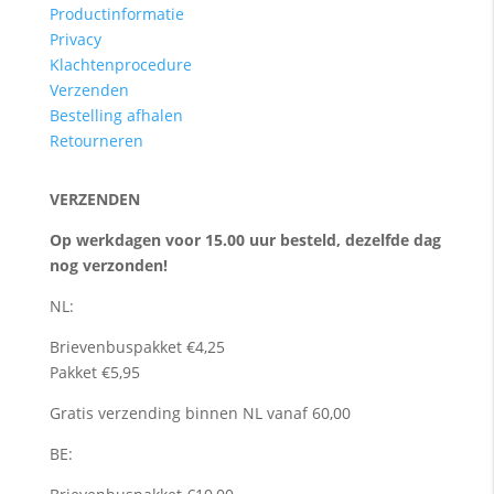
Productinformatie
Privacy
Klachtenprocedure
Verzenden
Bestelling afhalen
Retourneren
VERZENDEN
Op werkdagen voor 15.00 uur besteld, dezelfde dag
nog verzonden!
NL:
Brievenbuspakket €4,25
Pakket €5,95
Gratis verzending binnen NL vanaf 60,00
BE: