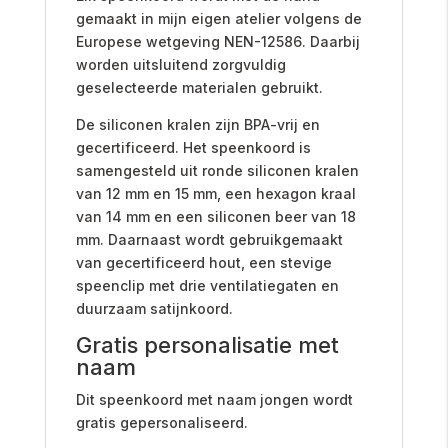
gemaakt in mijn eigen atelier volgens de
Europese wetgeving NEN-12586. Daarbij
worden uitsluitend zorgvuldig
geselecteerde materialen gebruikt.
De siliconen kralen zijn BPA-vrij en
gecertificeerd. Het speenkoord is
samengesteld uit ronde siliconen kralen
van 12 mm en 15 mm, een hexagon kraal
van 14 mm en een siliconen beer van 18
mm. Daarnaast wordt gebruikgemaakt
van gecertificeerd hout, een stevige
speenclip met drie ventilatiegaten en
duurzaam satijnkoord.
Gratis personalisatie met
naam
Dit speenkoord met naam jongen wordt
gratis gepersonaliseerd.