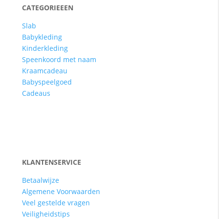
CATEGORIEEEN
Slab
Babykleding
Kinderkleding
Speenkoord met naam
Kraamcadeau
Babyspeelgoed
Cadeaus
KLANTENSERVICE
Betaalwijze
Algemene Voorwaarden
Veel gestelde vragen
Veiligheidstips