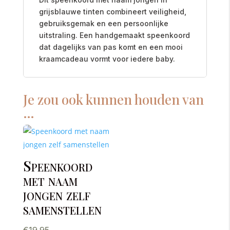
grijsblauwe tinten combineert veiligheid,
gebruiksgemak en een persoonlijke
uitstraling. Een handgemaakt speenkoord
dat dagelijks van pas komt en een mooi
kraamcadeau vormt voor iedere baby.
Je zou ook kunnen houden van
…
Speenkoord
met naam
jongen zelf
samenstellen
€
19.95