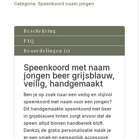
Categorie:
Speenkoord naam jongen
Beschrijving
FAQ
Beoordelingen (1)
Speenkoord met naam
jongen beer grijsblauw,
veilig, handgemaakt
Ben je op zoek naar een veilig en stijlvol
speenkoord met naam voor een jongen?
Dit handgemaakte speenkoord met beer
in grijsblauwe tinten zorgt ervoor dat de
speen altijd binnen handbereik blijft.
Dankzij de gratis personalisatie maak je
er een uniek en persoonlijk accessoire