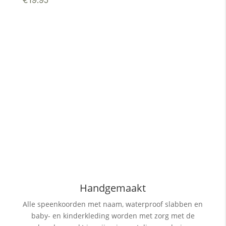
Handgemaakt
Alle speenkoorden met naam, waterproof slabben
en
baby- en kinderkleding worden met zorg met de