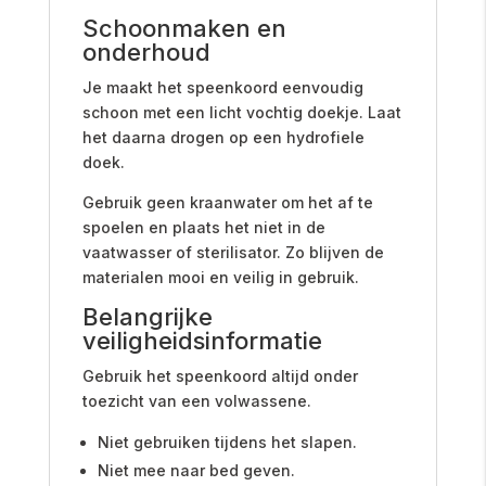
Schoonmaken en
onderhoud
Je maakt het speenkoord eenvoudig
schoon met een licht vochtig doekje. Laat
het daarna drogen op een hydrofiele
doek.
Gebruik geen kraanwater om het af te
spoelen en plaats het niet in de
vaatwasser of sterilisator. Zo blijven de
materialen mooi en veilig in gebruik.
Belangrijke
veiligheidsinformatie
Gebruik het speenkoord altijd onder
toezicht van een volwassene.
Niet gebruiken tijdens het slapen.
Niet mee naar bed geven.