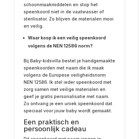
schoonmaakmiddelen en stop het
speenkoord niet in de vaatwasser of
sterilisator. Zo blijven de materialen mooi
en veilig.
Waar koop ik een veilig speenkoord
volgens de NEN 12586 norm?
Bij Baby-kidsvilla bestel je handgemaakte
speenkoorden met naam die ik maak
volgens de Europese veiligheidsnorm
NEN 12586. Ik stel ieder speenkoord met
zorg samen met veilige materialen en
geef je gratis personalisatie met naam.
Zo ontvang je een uniek speenkoord dat
speciaal voor jouw baby wordt gemaakt.
Een praktisch en
persoonlijk cadeau
Dit speenkoord met naam jongen in