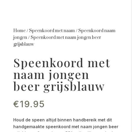
Home
/
Speenkoord met naam
/
Speenkoord naam
jongen
/
Speenkoord met naam jongen beer
grijsblauw
Speenkoord met
naam jongen
beer grijsblauw
€
19.95
Houd de speen altijd binnen handbereik met dit
handgemaakte speenkoord met naam jongen beer