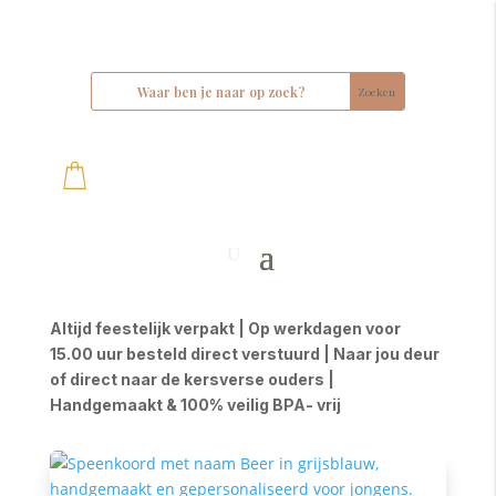
Altijd feestelijk verpakt | Op werkdagen voor
15.00 uur besteld direct verstuurd | Naar jou deur
of direct naar de kersverse ouders |
Handgemaakt & 100% veilig BPA- vrij