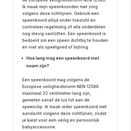
Ik maak mijn speenkoorden met zorg
volgens deze richtlijnen. Gebruik een
speenkoord altijd onder toezicht en
controleer regelmatig of alle onderdelen
nog stevig vastzitten. Een speenkoord is
bedoeld om een speen dichtbij te houden
en niet als speelgoed of bijtring.
Hoe lang mag een speenkoord met
naam zijn?
Een speenkoord mag volgens de
Europese veiligheidsnorm NEN 12586
maximaal 22 centimeter lang zijn,
gemeten vanaf de lus tot aan de
speenclip. Ik maak ieder speenkoord met
aandacht volgens deze richtlijnen, zodat
je kiest voor een veilig en persoonlijk
babyaccessoire.