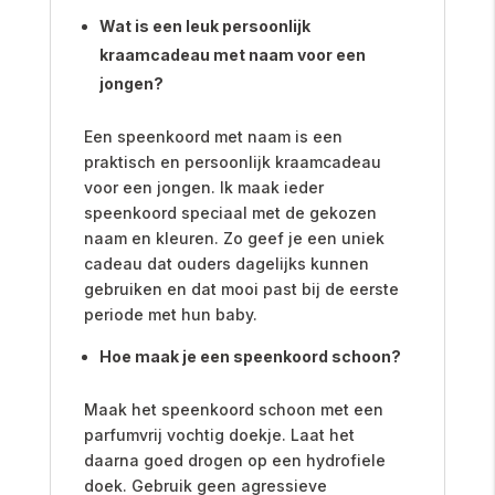
Wat is een leuk persoonlijk
kraamcadeau met naam voor een
jongen?
Een speenkoord met naam is een
praktisch en persoonlijk kraamcadeau
voor een jongen. Ik maak ieder
speenkoord speciaal met de gekozen
naam en kleuren. Zo geef je een uniek
cadeau dat ouders dagelijks kunnen
gebruiken en dat mooi past bij de eerste
periode met hun baby.
Hoe maak je een speenkoord schoon?
Maak het speenkoord schoon met een
parfumvrij vochtig doekje. Laat het
daarna goed drogen op een hydrofiele
doek. Gebruik geen agressieve