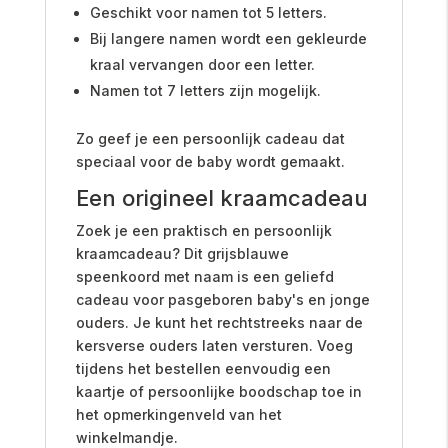
Geschikt voor namen tot 5 letters.
Bij langere namen wordt een gekleurde
kraal vervangen door een letter.
Namen tot 7 letters zijn mogelijk.
Zo geef je een persoonlijk cadeau dat
speciaal voor de baby wordt gemaakt.
Een origineel kraamcadeau
Zoek je een praktisch en persoonlijk
kraamcadeau? Dit grijsblauwe
speenkoord met naam is een geliefd
cadeau voor pasgeboren baby's en jonge
ouders. Je kunt het rechtstreeks naar de
kersverse ouders laten versturen. Voeg
tijdens het bestellen eenvoudig een
kaartje of persoonlijke boodschap toe in
het opmerkingenveld van het
winkelmandje.