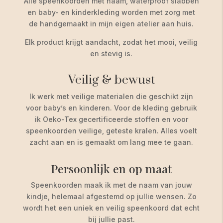
Alle speenkoorden met naam, waterproof slabben
en baby- en kinderkleding worden met zorg met
de handgemaakt in mijn eigen atelier aan huis.
Elk product krijgt aandacht, zodat het mooi, veilig
en stevig is.
Veilig & bewust
Ik werk met veilige materialen die geschikt zijn
voor baby’s en kinderen. Voor de kleding gebruik
ik Oeko-Tex gecertificeerde stoffen en voor
speenkoorden veilige, geteste kralen. Alles voelt
zacht aan en is gemaakt om lang mee te gaan.
Persoonlijk en op maat
Speenkoorden maak ik met de naam van jouw
kindje, helemaal afgestemd op jullie wensen. Zo
wordt het een uniek en veilig speenkoord dat echt
bij jullie past.