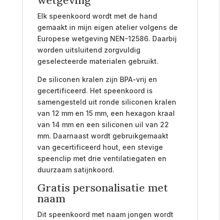
Elk speenkoord wordt met de hand
gemaakt in mijn eigen atelier volgens de
Europese wetgeving NEN-12586. Daarbij
worden uitsluitend zorgvuldig
geselecteerde materialen gebruikt.
De siliconen kralen zijn BPA-vrij en
gecertificeerd. Het speenkoord is
samengesteld uit ronde siliconen kralen
van 12 mm en 15 mm, een hexagon kraal
van 14 mm en een siliconen uil van 22
mm. Daarnaast wordt gebruikgemaakt
van gecertificeerd hout, een stevige
speenclip met drie ventilatiegaten en
duurzaam satijnkoord.
Gratis personalisatie met
naam
Dit speenkoord met naam jongen wordt