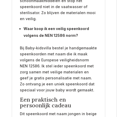
schoonmaakmiddelen en stop het
speenkoord niet in de vaatwasser of
sterilisator. Zo blijven de materialen mooi
en veilig.
Waar koop ik een veilig speenkoord
volgens de NEN 12586 norm?
Bij Baby-kidsvilla bestel je handgemaakte
speenkoorden met naam die ik maak
volgens de Europese veiligheidsnorm
NEN 12586. Ik stel ieder speenkoord met
zorg samen met veilige materialen en
geef je gratis personalisatie met naam.
Zo ontvang je een uniek speenkoord dat
speciaal voor jouw baby wordt gemaakt.
Een praktisch en
persoonlijk cadeau
Dit speenkoord met naam jongen in beige