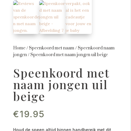
Home
/
Speenkoord met naam
/
Speenkoord naam
jongen
/
Speenkoord met naam jongen uil beige
Speenkoord met
naam jongen uil
beige
€
19.95
Houd de speen altijd binnen handbereik met dit