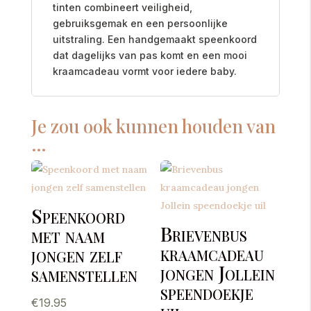
tinten combineert veiligheid,
gebruiksgemak en een persoonlijke
uitstraling. Een handgemaakt speenkoord
dat dagelijks van pas komt en een mooi
kraamcadeau vormt voor iedere baby.
Je zou ook kunnen houden van
…
Speenkoord
Brievenbus
met naam
kraamcadeau
jongen zelf
jongen Jollein
samenstellen
speendoekje
€
19.95