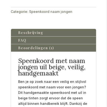
Categorie:
Speenkoord naam jongen
Beschrijving
FAQ
Beoordelingen (1)
Speenkoord met naam
jongen uil beige, veilig,
handgemaakt
Ben je op zoek naar een veilig en stijlvol
speenkoord met naam voor een jongen?
Dit handgemaakte speenkoord met uil in
beige tinten zorgt ervoor dat de speen
altijd binnen handbereik blijft. Dankzij de