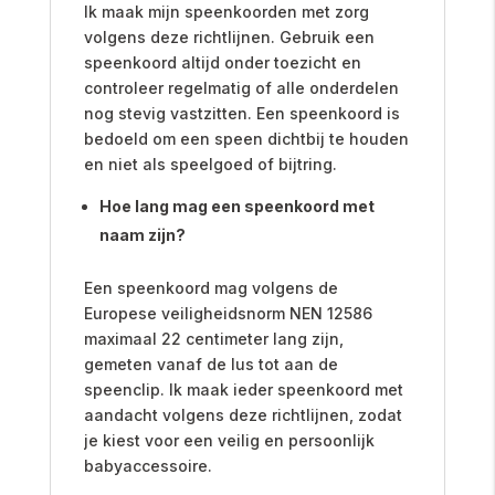
Ik maak mijn speenkoorden met zorg
volgens deze richtlijnen. Gebruik een
speenkoord altijd onder toezicht en
controleer regelmatig of alle onderdelen
nog stevig vastzitten. Een speenkoord is
bedoeld om een speen dichtbij te houden
en niet als speelgoed of bijtring.
Hoe lang mag een speenkoord met
naam zijn?
Een speenkoord mag volgens de
Europese veiligheidsnorm NEN 12586
maximaal 22 centimeter lang zijn,
gemeten vanaf de lus tot aan de
speenclip. Ik maak ieder speenkoord met
aandacht volgens deze richtlijnen, zodat
je kiest voor een veilig en persoonlijk
babyaccessoire.