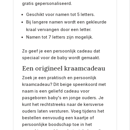
gratis gepersonaliseerd.
Geschikt voor namen tot 5 letters.
Bij langere namen wordt een gekleurde
kraal vervangen door een letter.
Namen tot 7 letters zijn mogelijk.
Zo geef je een persoonlijk cadeau dat
speciaal voor de baby wordt gemaakt.
Een origineel kraamcadeau
Zoek je een praktisch en persoonlijk
kraamcadeau? Dit beige speenkoord met
naam is een geliefd cadeau voor
pasgeboren baby's en jonge ouders. Je
kunt het rechtstreeks naar de kersverse
ouders laten versturen. Voeg tijdens het
bestellen eenvoudig een kaartje of
persoonlijke boodschap toe in het