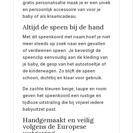
gratis personalisatie maak je er een uniek
en persoonlijk accessoire van voor je
baby of als kraamcadeau.
Altijd de speen bij de hand
Met dit speenkoord met naam hoef je niet
meer steeds op zoek naar een gevallen
of verdwenen speen. Je bevestigt de
speenclip eenvoudig aan de kleding van
je baby, de gesp van het autostoeltje of
de kinderwagen. Zo blijft de speen
schoon, dichtbij en klaar voor gebruik.
De zachte kleuren beige, taupe en room
geven het speenkoord een rustige en
tijdloze uitstraling die bij vrijwel iedere
babyuitzet past.
Handgemaakt en veilig
volgens de Europese
wetgeving