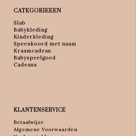
CATEGORIEEEN
Slab
Babykleding
Kinderkleding
Speenkoord met naam
Kraamcadeau
Babyspeelgoed
Cadeaus
KLANTENSERVICE
Betaalwijze
Algemene Voorwaarden