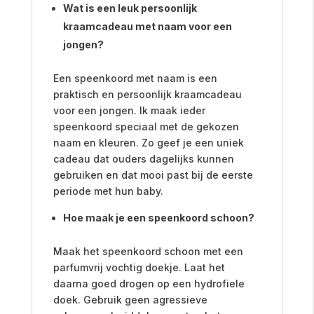
Wat is een leuk persoonlijk
kraamcadeau met naam voor een
jongen?
Een speenkoord met naam is een
praktisch en persoonlijk kraamcadeau
voor een jongen. Ik maak ieder
speenkoord speciaal met de gekozen
naam en kleuren. Zo geef je een uniek
cadeau dat ouders dagelijks kunnen
gebruiken en dat mooi past bij de eerste
periode met hun baby.
Hoe maak je een speenkoord schoon?
Maak het speenkoord schoon met een
parfumvrij vochtig doekje. Laat het
daarna goed drogen op een hydrofiele
doek. Gebruik geen agressieve