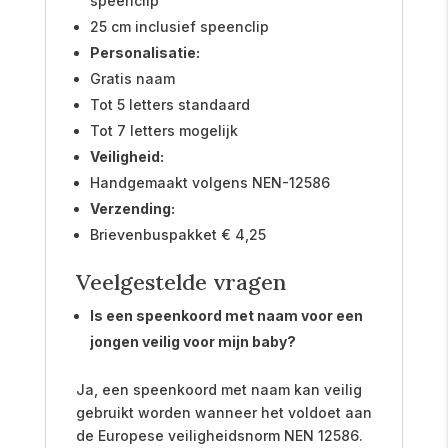
speenclip
25 cm inclusief speenclip
Personalisatie:
Gratis naam
Tot 5 letters standaard
Tot 7 letters mogelijk
Veiligheid:
Handgemaakt volgens NEN-12586
Verzending:
Brievenbuspakket € 4,25
Veelgestelde vragen
Is een speenkoord met naam voor een
jongen veilig voor mijn baby?
Ja, een speenkoord met naam kan veilig
gebruikt worden wanneer het voldoet aan
de Europese veiligheidsnorm NEN 12586.