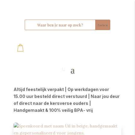
Altijd feestelijk verpakt | Op werkdagen voor
15.00 uur besteld direct verstuurd | Naar jou deur
of direct naar de kersverse ouders |
Handgemaakt & 100% veilig BPA- vrij