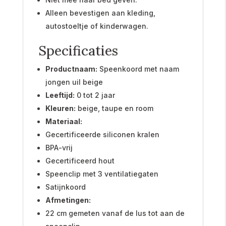
Alleen bevestigen aan kleding,
autostoeltje of kinderwagen.
Specificaties
Productnaam:
Speenkoord met naam
jongen uil beige
Leeftijd:
0 tot 2 jaar
Kleuren:
beige, taupe en room
Materiaal:
Gecertificeerde siliconen kralen
BPA-vrij
Gecertificeerd hout
Speenclip met 3 ventilatiegaten
Satijnkoord
Afmetingen:
22 cm gemeten vanaf de lus tot aan de