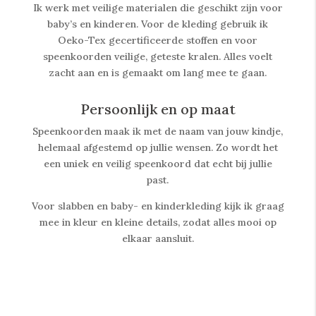
Ik werk met veilige materialen die geschikt zijn voor
baby’s en kinderen. Voor de kleding gebruik ik
Oeko-Tex gecertificeerde stoffen en voor
speenkoorden veilige, geteste kralen. Alles voelt
zacht aan en is gemaakt om lang mee te gaan.
Persoonlijk en op maat
Speenkoorden maak ik met de naam van jouw kindje,
helemaal afgestemd op jullie wensen. Zo wordt het
een uniek en veilig speenkoord dat echt bij jullie
past.
Voor slabben en baby- en kinderkleding kijk ik graag
mee in kleur en kleine details, zodat alles mooi op
elkaar aansluit.