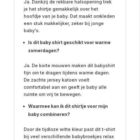
Ja. Dankzij de rekbare halsopening trek
je het shirtje gemakkelijk over het
hoofdje van je baby. Dat maakt omkleden
een stuk makkelijker, zeker bij jonge
baby's.
Is dit baby shirt geschikt voor warme
zomerdagen?
Ja. De korte mouwen maken dit babyshirt
fijn om te dragen tijdens warme dagen.
De zachte jersey katoen voelt
comfortabel aan en geeft je baby alle
ruimte om vrij te bewegen.
Waarmee kan ik dit shirtje voor mijn
baby combineren?
Door de tijdloze witte kleur past dit t-shirt
bij veel verschillende babybroekjes relax