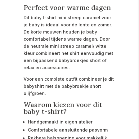
Perfect voor warme dagen
Dit baby t-shirt mini streep caramel voor
je baby is ideaal voor de lente en zomer.
De korte mouwen houden je baby
comfortabel tijdens warme dagen. Door
de neutrale mini streep caramel/ witte
kleur combineert het shirt eenvoudig met
een bijpassend babybroekjes short of
relax en accessoires.
Voor een complete outfit combineer je dit
babyshirt met de babybroekje short
olijfgroen.
Waarom kiezen voor dit
baby t-shirt?
Handgemaakt in eigen atelier
Comfortabele aansluitende pasvorm
Rekbare halsopening voor makkelijk