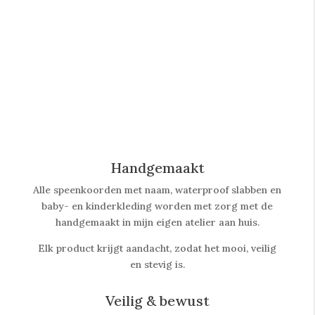
Handgemaakt
Alle speenkoorden met naam, waterproof slabben
en
baby- en kinderkleding worden met zorg met de
handgemaakt in mijn eigen atelier aan huis.
Elk product krijgt aandacht, zodat het mooi, veilig
en stevig is.
Veilig & bewust