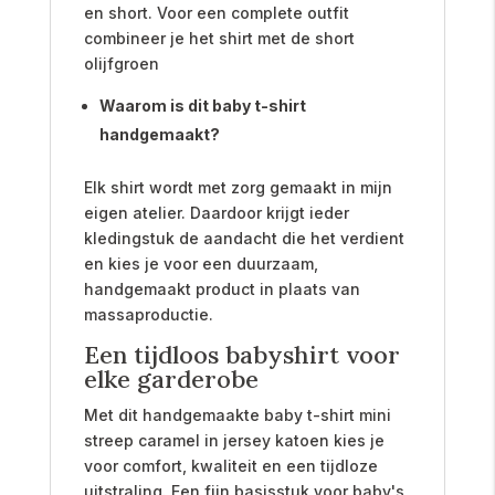
en short. Voor een complete outfit
combineer je het shirt met de short
olijfgroen
Waarom is dit baby t-shirt
handgemaakt?
Elk shirt wordt met zorg gemaakt in mijn
eigen atelier. Daardoor krijgt ieder
kledingstuk de aandacht die het verdient
en kies je voor een duurzaam,
handgemaakt product in plaats van
massaproductie.
Een tijdloos babyshirt voor
elke garderobe
Met dit handgemaakte baby t-shirt mini
streep caramel in jersey katoen kies je
voor comfort, kwaliteit en een tijdloze
uitstraling. Een fijn basisstuk voor baby's