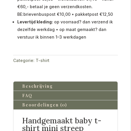
€60,- betaal je geen verzendkosten.
BE:brievenbuspost €10,00 • pakketpost €12,50
Levertijd kleding:
op voorraad? dan verzend ik
dezelfde werkdag • op maat gemaakt? dan
verstuur ik binnen 1–3 werkdagen
Categorie:
T-shirt
Beschrijving
FAQ
Beoordelingen (0)
Handgemaakt baby t-
shirt mini streep