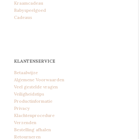
Kraamcadeau
Babyspeelgoed
Cadeaus
KLANTENSERVICE
Betaalwijze
Algemene Voorwaarden
Veel gestelde vragen
Veiligheidstips
Productinformatie
Privacy
Klachtenprocedure
Verzenden
Bestelling afhalen
Retourneren