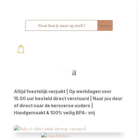
Altijd feestelijk verpakt | Op werkdagen voor
15.00 uur besteld direct verstuurd | Naar jou deur
of direct naar de kersverse ouders |
Handgemaakt & 100% veilig BPA- vrij