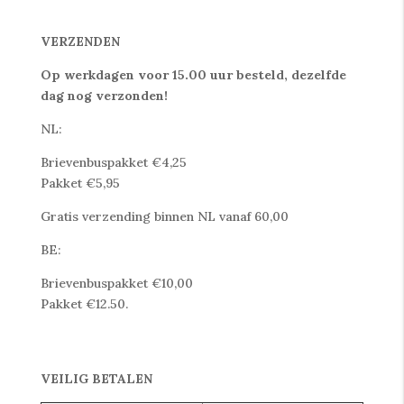
VERZENDEN
Op werkdagen voor 15.00 uur besteld, dezelfde
dag nog verzonden!
NL:
Brievenbuspakket €4,25
Pakket €5,95
Gratis verzending binnen NL vanaf 60,00
BE:
Brievenbuspakket €10,00
Pakket €12.50.
VEILIG BETALEN