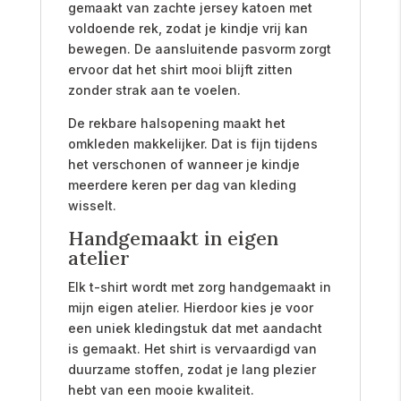
gemaakt van zachte jersey katoen met
voldoende rek, zodat je kindje vrij kan
bewegen. De aansluitende pasvorm zorgt
ervoor dat het shirt mooi blijft zitten
zonder strak aan te voelen.
De rekbare halsopening maakt het
omkleden makkelijker. Dat is fijn tijdens
het verschonen of wanneer je kindje
meerdere keren per dag van kleding
wisselt.
Handgemaakt in eigen
atelier
Elk t-shirt wordt met zorg handgemaakt in
mijn eigen atelier. Hierdoor kies je voor
een uniek kledingstuk dat met aandacht
is gemaakt. Het shirt is vervaardigd van
duurzame stoffen, zodat je lang plezier
hebt van een mooie kwaliteit.