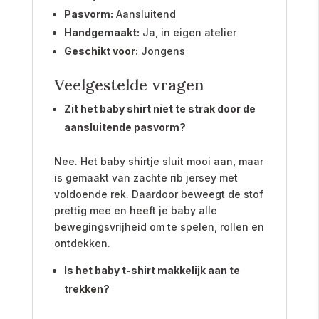
Pasvorm:
Aansluitend
Handgemaakt:
Ja, in eigen atelier
Geschikt voor:
Jongens
Veelgestelde vragen
Zit het baby shirt niet te strak door de
aansluitende pasvorm?
Nee. Het baby shirtje sluit mooi aan, maar
is gemaakt van zachte rib jersey met
voldoende rek. Daardoor beweegt de stof
prettig mee en heeft je baby alle
bewegingsvrijheid om te spelen, rollen en
ontdekken.
Is het baby t-shirt makkelijk aan te
trekken?