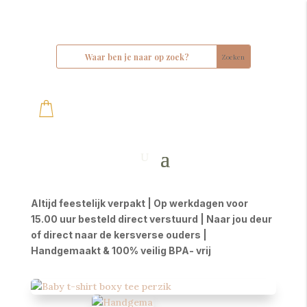
Altijd feestelijk verpakt | Op werkdagen voor
15.00 uur besteld direct verstuurd | Naar jou deur
of direct naar de kersverse ouders |
Handgemaakt & 100% veilig BPA- vrij