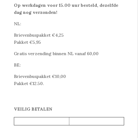
Op werkdagen voor 15.00 uur besteld, dezelfde
dag nog verzonden!
NL:
Brievenbuspakket €4,25
Pakket €5,95
Gratis verzending binnen NL vanaf 60,00
BE:
Brievenbuspakket €10,00
Pakket €12.50.
VEILIG BETALEN