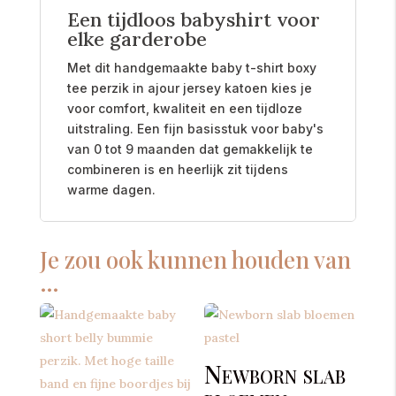
Een tijdloos babyshirt voor
elke garderobe
Met dit handgemaakte baby t-shirt boxy
tee perzik in ajour jersey katoen kies je
voor comfort, kwaliteit en een tijdloze
uitstraling. Een fijn basisstuk voor baby's
van 0 tot 9 maanden dat gemakkelijk te
combineren is en heerlijk zit tijdens
warme dagen.
Je zou ook kunnen houden van
…
Newborn slab