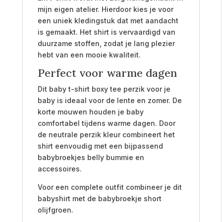
mijn eigen atelier. Hierdoor kies je voor
een uniek kledingstuk dat met aandacht
is gemaakt. Het shirt is vervaardigd van
duurzame stoffen, zodat je lang plezier
hebt van een mooie kwaliteit.
Perfect voor warme dagen
Dit baby t-shirt boxy tee perzik voor je
baby is ideaal voor de lente en zomer. De
korte mouwen houden je baby
comfortabel tijdens warme dagen. Door
de neutrale perzik kleur combineert het
shirt eenvoudig met een bijpassend
babybroekjes belly bummie en
accessoires.
Voor een complete outfit combineer je dit
babyshirt met de babybroekje short
olijfgroen.