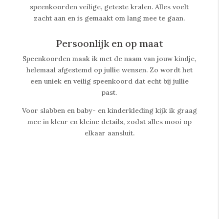
speenkoorden veilige, geteste kralen. Alles voelt
zacht aan en is gemaakt om lang mee te gaan.
Persoonlijk en op maat
Speenkoorden maak ik met de naam van jouw kindje,
helemaal afgestemd op jullie wensen. Zo wordt het
een uniek en veilig speenkoord dat echt bij jullie
past.
Voor slabben en baby- en kinderkleding kijk ik graag
mee in kleur en kleine details, zodat alles mooi op
elkaar aansluit.