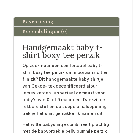
Beschrijving
Beoordelingen (0)
Handgemaakt baby t-
shirt boxy tee perzik
Op zoek naar een comfortabel baby t-
shirt boxy tee perzik dat mooi aansluit en
fijn zit? Dit handgemaakte baby shirtje
van Oekoe- tex gecertificeerd ajour
jersey katoen is speciaal gemaakt voor
baby's van 0 tot 9 maanden. Dankzij de
rekbare stof en de soepele halsopening
trek je het shirt gemakkelijk aan en uit.
Het witte babyshirtje combineert prachtig
met de babybroekje belly bummie perzik