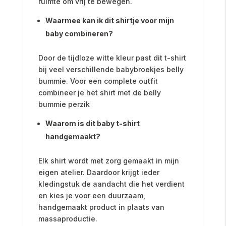
ruimte om vrij te bewegen.
Waarmee kan ik dit shirtje voor mijn
baby combineren?
Door de tijdloze witte kleur past dit t-shirt
bij veel verschillende babybroekjes belly
bummie. Voor een complete outfit
combineer je het shirt met de belly
bummie perzik
Waarom is dit baby t-shirt
handgemaakt?
Elk shirt wordt met zorg gemaakt in mijn
eigen atelier. Daardoor krijgt ieder
kledingstuk de aandacht die het verdient
en kies je voor een duurzaam,
handgemaakt product in plaats van
massaproductie.