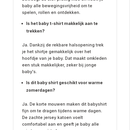
baby alle bewegingsvrijheid om te
spelen, rollen en ontdekken.
Is het baby t-shirt makkelijk aan te
trekken?
Ja. Dankzij de rekbare halsopening trek
je het shirtje gemakkelijk over het
hoofdje van je baby. Dat maakt omkleden
een stuk makkelijker, zeker bij jonge
baby's.
Is dit baby shirt geschikt voor warme
zomerdagen?
Ja. De korte mouwen maken dit babyshirt
fijn om te dragen tijdens warme dagen.
De zachte jersey katoen voelt
comfortabel aan en geeft je baby alle