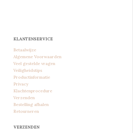
KLANTENSERVICE
Betaalwijze
Algemene Voorwaarden
Veel gestelde vragen
Veiligheidstips
Productinformatie
Privacy
Klachtenprocedure
Verzenden
Bestelling afhalen
Retourneren
VERZENDEN