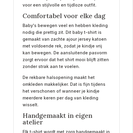
voor een stijlvolle en tijdloze outfit.
Comfortabel voor elke dag
Baby's bewegen veel en hebben kleding
nodig die prettig zit. Dit baby t-shirt is
gemaakt van zachte ajour jersey katoen
met voldoende rek, zodat je kindje vrij
kan bewegen. De aansluitende pasvorm
zorgt ervoor dat het shirt mooi blijft zitten
zonder strak aan te voelen.
De rekbare halsopening maakt het
omkleden makkelijker. Dat is fijn tijdens
het verschonen of wanneer je kindje
meerdere keren per dag van kleding
wisselt.
Handgemaakt in eigen
atelier
Elk t-shirt wordt met zorg handgemaakt in