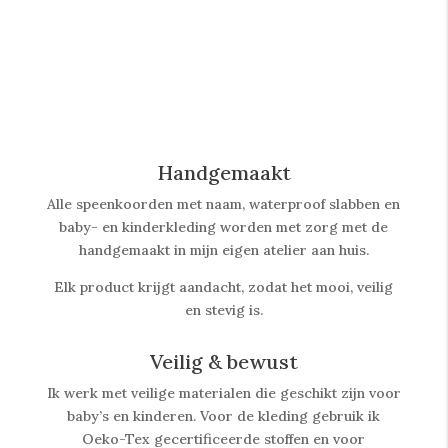
Handgemaakt
Alle speenkoorden met naam, waterproof slabben
en
baby- en kinderkleding worden met zorg met de
handgemaakt in mijn eigen atelier aan huis.
Elk product krijgt aandacht, zodat het mooi, veilig
en stevig is.
Veilig & bewust
Ik werk met veilige materialen die geschikt zijn voor
baby’s en kinderen. Voor de kleding gebruik ik
Oeko-Tex gecertificeerde stoffen en voor