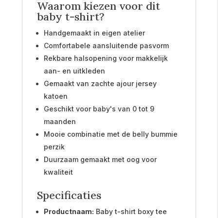
Waarom kiezen voor dit
baby t-shirt?
Handgemaakt in eigen atelier
Comfortabele aansluitende pasvorm
Rekbare halsopening voor makkelijk
aan- en uitkleden
Gemaakt van zachte ajour jersey
katoen
Geschikt voor baby's van 0 tot 9
maanden
Mooie combinatie met de belly bummie
perzik
Duurzaam gemaakt met oog voor
kwaliteit
Specificaties
Productnaam:
Baby t-shirt boxy tee