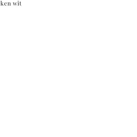
ken wit