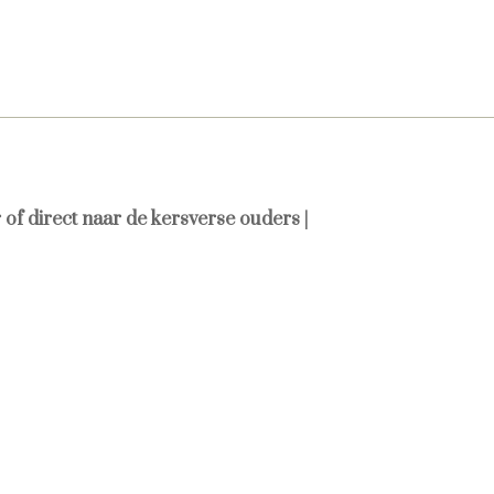
 of direct naar de kersverse ouders |