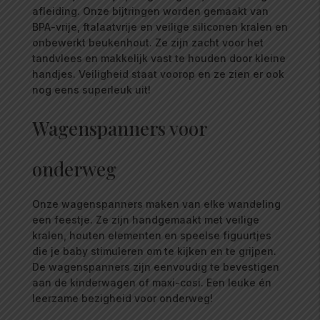
afleiding. Onze bijtringen worden gemaakt van
BPA-vrije, ftalaatvrije en veilige siliconen kralen en
onbewerkt beukenhout. Ze zijn zacht voor het
tandvlees en makkelijk vast te houden door kleine
handjes. Veiligheid staat voorop en ze zien er ook
nog eens superleuk uit!
Wagenspanners voor
onderweg
Onze wagenspanners maken van elke wandeling
een feestje. Ze zijn handgemaakt met veilige
kralen, houten elementen en speelse figuurtjes
die je baby stimuleren om te kijken en te grijpen.
De wagenspanners zijn eenvoudig te bevestigen
aan de kinderwagen of maxi-cosi. Een leuke én
leerzame bezigheid voor onderweg!