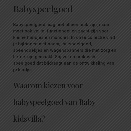
Babyspeelgoed
Babyspeelgoed mag niet alleen leuk zijn, maar
moet ook veilig, functioneel en zacht zijn voor
kleine handjes en mondjes. In onze collectie vind
je bijtringen met naam, bijtspeelgoed,
speendoekjes en wagenspanners die met zorg en
liefde zijn gemaakt. Stijlvol en praktisch
speelgoed dat bijdraagt aan de ontwikkeling van
je kindje.
Waarom kiezen voor
babyspeelgoed van Baby-
kidsvilla?