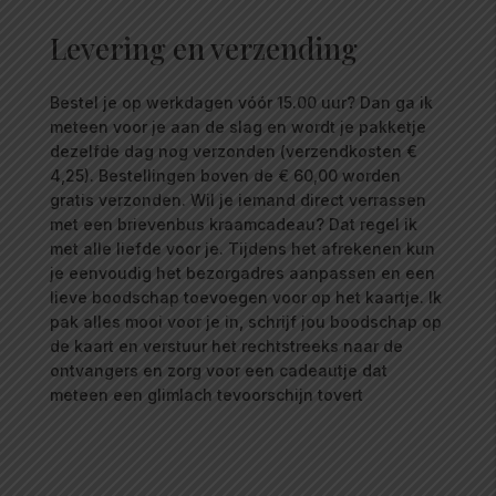
Levering en verzending
Bestel je op werkdagen vóór 15.00 uur? Dan ga ik
meteen voor je aan de slag en wordt je pakketje
dezelfde dag nog verzonden (verzendkosten €
4,25). Bestellingen boven de € 60,00 worden
gratis verzonden. Wil je iemand direct verrassen
met een brievenbus kraamcadeau? Dat regel ik
met alle liefde voor je. Tijdens het afrekenen kun
je eenvoudig het bezorgadres aanpassen en een
lieve boodschap toevoegen voor op het kaartje. Ik
pak alles mooi voor je in, schrijf jou boodschap op
de kaart en verstuur het rechtstreeks naar de
ontvangers en zorg voor een cadeautje dat
meteen een glimlach tevoorschijn tovert