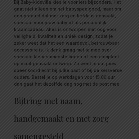
Bij Baby-kidsvilla kies je voor iets bijzonders. Het
gaat niet alleen om het babyspeelgoed, maar om
een product dat met zorg en liefde is gemaakt,
speciaal voor jouw baby of als persoonlijk
kraamcadeau. Alles is ontworpen met oog voor
veiligheid, kwaliteit en uniek design, zodat je
zeker weet dat het een waardevol, betrouwbaar
accessoire is. Ik denk graag met je mee over
speciale kleur samenstellingen of een compleet
op maat gemaakt ontwerp. Zo weet je dat jouw
speenkoord echt bij jullie past of bij de kersverse
ouders. Bestel je op werkdagen voor 15.00 uur,
dan gaat het dezelfde dag nog met de post mee.
Bijtring met naam,
handgemaakt en met zorg
samengesteld