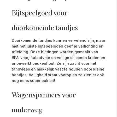
Bijtspeelgoed voor
doorkomende tandjes
Doorkomende tandjes kunnen vervelend zijn, maar
met het juiste bijtspeelgoed geef je verlichting én
afleiding. Onze bijtringen worden gemaakt van
BPA-vrije, ftalaatvrije en veilige siliconen kralen en
onbewerkt beukenhout. Ze zijn zacht voor het
tandvlees en makkelijk vast te houden door kleine
handjes. Veiligheid staat voorop en ze zien er ook
nog eens superleuk uit!
Wagenspanners voor
onderweg