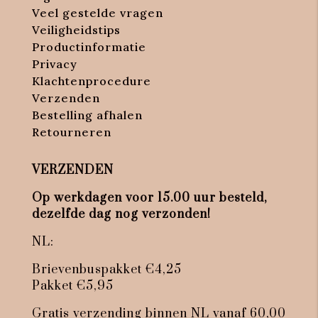
Veel gestelde vragen
Veiligheidstips
Productinformatie
Privacy
Klachtenprocedure
Verzenden
Bestelling afhalen
Retourneren
VERZENDEN
Op werkdagen voor 15.00 uur besteld,
dezelfde dag nog verzonden!
NL:
Brievenbuspakket €4,25
Pakket €5,95
Gratis verzending binnen NL vanaf 60,00