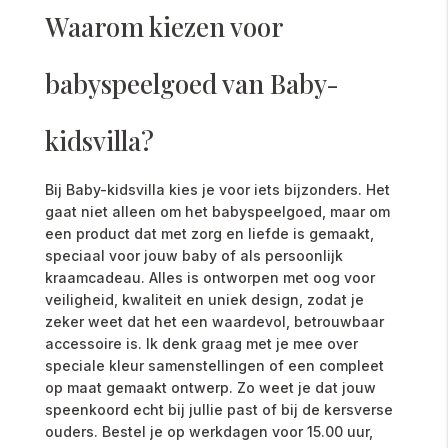
Waarom kiezen voor
babyspeelgoed van Baby-
kidsvilla?
Bij Baby-kidsvilla kies je voor iets bijzonders. Het
gaat niet alleen om het babyspeelgoed, maar om
een product dat met zorg en liefde is gemaakt,
speciaal voor jouw baby of als persoonlijk
kraamcadeau. Alles is ontworpen met oog voor
veiligheid, kwaliteit en uniek design, zodat je
zeker weet dat het een waardevol, betrouwbaar
accessoire is. Ik denk graag met je mee over
speciale kleur samenstellingen of een compleet
op maat gemaakt ontwerp. Zo weet je dat jouw
speenkoord echt bij jullie past of bij de kersverse
ouders. Bestel je op werkdagen voor 15.00 uur,