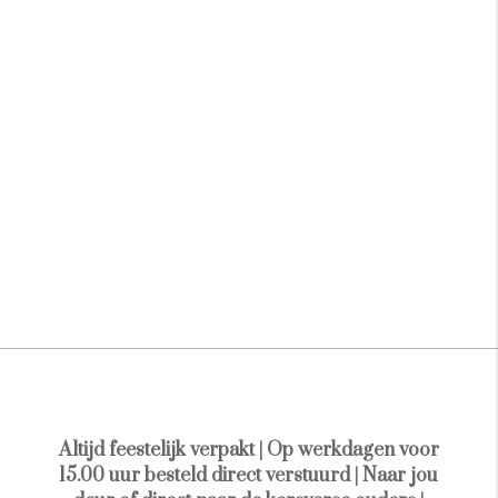
Altijd feestelijk verpakt | Op werkdagen voor
15.00 uur besteld direct verstuurd | Naar jou