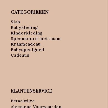
CATEGORIEEEN
Slab
Babykleding
Kinderkleding
Speenkoord met naam
Kraamcadeau
Babyspeelgoed
Cadeaus
KLANTENSERVICE
Betaalwijze
Algemene Voorwaarden