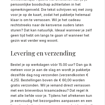
persoonlijke boodschap achterlaten in het
opmerkingenveld. Die tekst schrijven wij met zorg
voor je op de kaart, zodat het pakketje helemaal
klaar is om te verrassen. Wil je het cadeau
rechtstreeks naar de kersverse ouders laten
sturen? Dat kan natuurlijk. Ideaal wanneer je zelf
geen tijd hebt om langs te gaan of wanneer het
gezin wat verder weg woont.
Levering en verzending
Bestel je op werkdagen vóór 15.00 uur? Dan ga ik
meteen voor je aan de slag en wordt je pakketje
dezelfde dag nog verzonden (verzendkosten €
4,25). Bestellingen boven de € 60,00 worden
gratis verzonden. Wil je iemand direct verrassen
met een brievenbus kraamcadeau? Dat regel ik
met alle liefde voor je. Tijdens het afrekenen kun
je eenvoudig het bezorgadres aanpassen en een