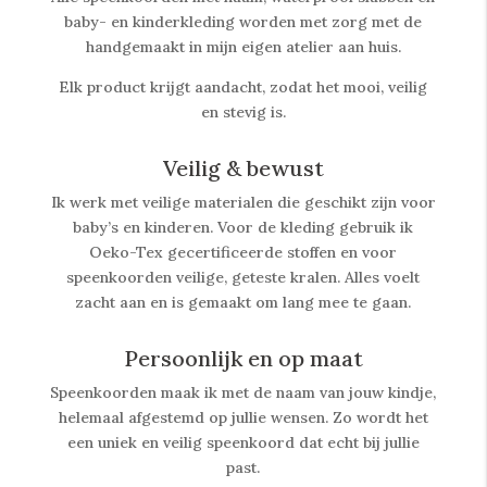
baby- en kinderkleding worden met zorg met de
handgemaakt in mijn eigen atelier aan huis.
Elk product krijgt aandacht, zodat het mooi, veilig
en stevig is.
Veilig & bewust
Ik werk met veilige materialen die geschikt zijn voor
baby’s en kinderen. Voor de kleding gebruik ik
Oeko-Tex gecertificeerde stoffen en voor
speenkoorden veilige, geteste kralen. Alles voelt
zacht aan en is gemaakt om lang mee te gaan.
Persoonlijk en op maat
Speenkoorden maak ik met de naam van jouw kindje,
helemaal afgestemd op jullie wensen. Zo wordt het
een uniek en veilig speenkoord dat echt bij jullie
past.