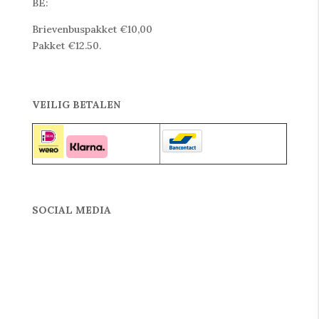
BE:
Brievenbuspakket €10,00
Pakket €12.50.
VEILIG BETALEN
SOCIAL MEDIA