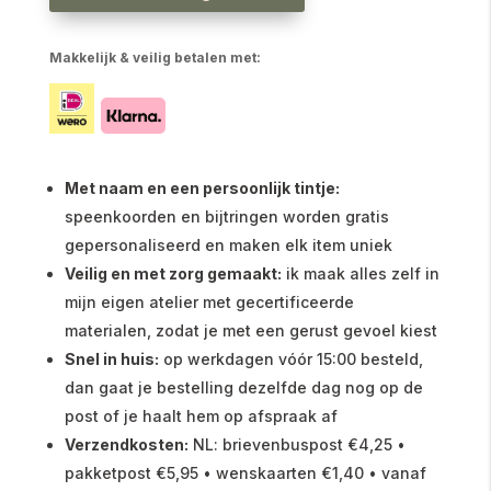
Makkelijk & veilig betalen met:
Met naam en een persoonlijk tintje:
speenkoorden en bijtringen worden gratis
gepersonaliseerd en maken elk item uniek
Veilig en met zorg gemaakt:
ik maak alles zelf in
mijn eigen atelier met gecertificeerde
materialen, zodat je met een gerust gevoel kiest
Snel in huis:
op werkdagen vóór 15:00 besteld,
dan gaat je bestelling dezelfde dag nog op de
post of je haalt hem op afspraak af
Verzendkosten:
NL: brievenbuspost €4,25 •
pakketpost €5,95 • wenskaarten €1,40 • vanaf