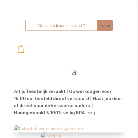
Altijd feestelijk verpakt | Op werkdagen voor
15.00 uur besteld direct verstuurd | Naar jou deur
of direct naar de kersverse ouders |
Handgemaakt & 100% veilig BPA- vrij