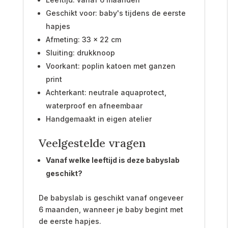
Geschikt voor: baby's tijdens de eerste
hapjes
Afmeting: 33 x 22 cm
Sluiting: drukknoop
Voorkant: poplin katoen met ganzen
print
Achterkant: neutrale aquaprotect,
waterproof en afneembaar
Handgemaakt in eigen atelier
Veelgestelde vragen
Vanaf welke leeftijd is deze babyslab
geschikt?
De babyslab is geschikt vanaf ongeveer
6 maanden, wanneer je baby begint met
de eerste hapjes.