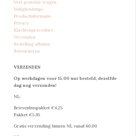
Veel gestelde vragen
Veiligheidstips
Productinformatie
Privacy
Klachtenprocedure
Verzenden
Bestelling afhalen
Retourneren
VERZENDEN
Op werkdagen voor 15.00 uur besteld, dezelfde
dag nog verzonden!
NL:
Brievenbuspakket €4,25
Pakket €5,95
Gratis verzending binnen NL vanaf 60,00