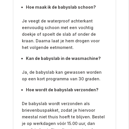
Hoe maak ik de babyslab schoon?
Je veegt de waterproof achterkant
eenvoudig schoon met een vochtig
doekje of spoelt de slab af onder de
kraan. Daarna laat je hem drogen voor
het volgende eetmoment.
Kan de babyslab in de wasmachine?
Ja, de babyslab kan gewassen worden
op een kort programma van 30 graden.
Hoe wordt de babyslab verzonden?
De babyslab wordt verzonden als
brievenbuspakket, zodat je hiervoor
meestal niet thuis hoeft te blijven. Bestel
je op werkdagen vóór 15.00 uur, dan