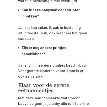
wordt je bestelling direct verstuurd.
Kan ik deze babyslab cadeau laten
inpakken?
Ja, dat kan zeker. Ik pak je bestelling
altijd feestelijk in, ook wanneer het geen
cadeau is.
Zijn er nog andere printjes
beschikbaar?
Ja, er zijn meerdere printjes beschikbaar.
Voor grotere kinderen vanaf 1 jaar is er
ook een slab xl.
Klaar voor de eerste
eetmomentjes
Met deze handgemaakte waterproof
babyslab geef je je baby alle ruimte om te