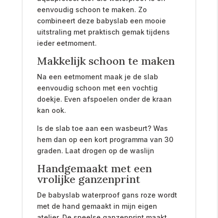
eenvoudig schoon te maken. Zo
combineert deze babyslab een mooie
uitstraling met praktisch gemak tijdens
ieder eetmoment.
Makkelijk schoon te maken
Na een eetmoment maak je de slab
eenvoudig schoon met een vochtig
doekje. Even afspoelen onder de kraan
kan ook.
Is de slab toe aan een wasbeurt? Was
hem dan op een kort programma van 30
graden. Laat drogen op de waslijn
Handgemaakt met een
vrolijke ganzenprint
De babyslab waterproof gans roze wordt
met de hand gemaakt in mijn eigen
atelier. De speelse ganzenprint maakt