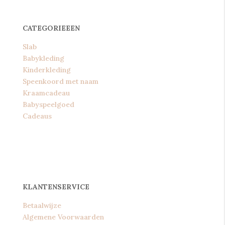
CATEGORIEEEN
Slab
Babykleding
Kinderkleding
Speenkoord met naam
Kraamcadeau
Babyspeelgoed
Cadeaus
KLANTENSERVICE
Betaalwijze
Algemene Voorwaarden