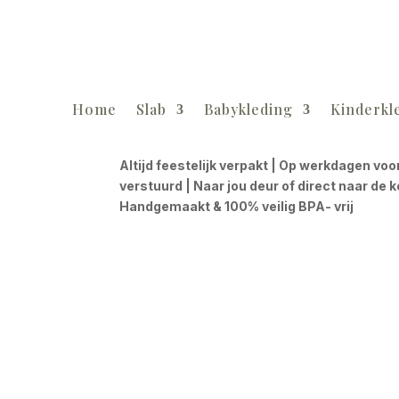
Home
Slab
Babykleding
Kinderkl
Altijd feestelijk verpakt | Op werkdagen voo
verstuurd | Naar jou deur of direct naar de 
Handgemaakt & 100% veilig BPA- vrij