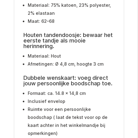
Materiaal: 75% katoen, 23% polyester,
2% elastaan
Maat: 62–68
Houten tandendoosje: bewaar het
eerste tandje als mooie
herinnering.
Materiaal: Hout
Afmetingen: Ø 4,8 cm, hoogte 3 cm
Dubbele wenskaart: voeg direct
jouw persoonlijke boodschap toe.
Formaat: ca. 14.8 x 14,8 cm
Inclusief envelop
Ruimte voor een persoonlijke
boodschap ( laat de tekst voor op de
kaart achter in het winkelmandje bij
opmerkingen)