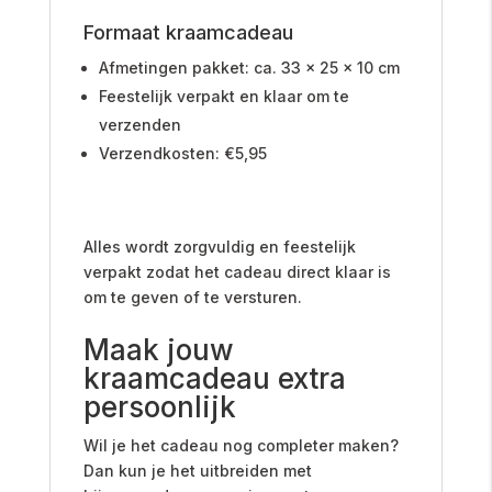
Formaat kraamcadeau
Afmetingen pakket: ca. 33 x 25 x 10 cm
Feestelijk verpakt en klaar om te
verzenden
Verzendkosten: €5,95
Alles wordt zorgvuldig en feestelijk
verpakt zodat het cadeau direct klaar is
om te geven of te versturen.
Maak jouw
kraamcadeau extra
persoonlijk
Wil je het cadeau nog completer maken?
Dan kun je het uitbreiden met