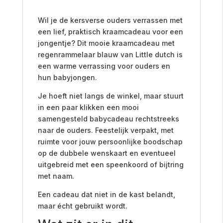
Wil je de kersverse ouders verrassen met
een lief, praktisch kraamcadeau voor een
jongentje? Dit mooie kraamcadeau met
regenrammelaar blauw van Little dutch is
een warme verrassing voor ouders en
hun babyjongen.
Je hoeft niet langs de winkel, maar stuurt
in een paar klikken een mooi
samengesteld babycadeau rechtstreeks
naar de ouders. Feestelijk verpakt, met
ruimte voor jouw persoonlijke boodschap
op de dubbele wenskaart en eventueel
uitgebreid met een speenkoord of bijtring
met naam.
Een cadeau dat niet in de kast belandt,
maar écht gebruikt wordt.