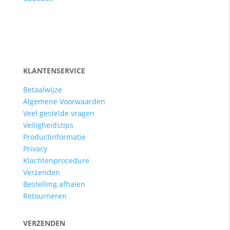
KLANTENSERVICE
Betaalwijze
Algemene Voorwaarden
Veel gestelde vragen
Veiligheidstips
Productinformatie
Privacy
Klachtenprocedure
Verzenden
Bestelling afhalen
Retourneren
VERZENDEN