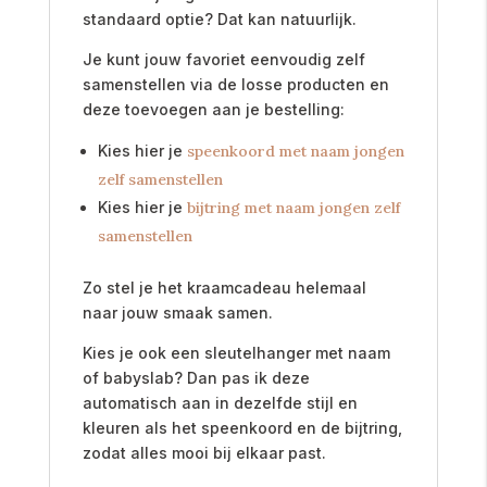
standaard optie? Dat kan natuurlijk.
Je kunt jouw favoriet eenvoudig zelf
samenstellen via de losse producten en
deze toevoegen aan je bestelling:
Kies hier je
speenkoord met naam jongen
zelf samenstellen
Kies hier je
bijtring met naam jongen zelf
samenstellen
Zo stel je het kraamcadeau helemaal
naar jouw smaak samen.
Kies je ook een sleutelhanger met naam
of babyslab? Dan pas ik deze
automatisch aan in dezelfde stijl en
kleuren als het speenkoord en de bijtring,
zodat alles mooi bij elkaar past.