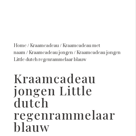
Home
/
Kraamcadeau
/
Kraamcadeau met
naam
/
Kraamcadeau jongen
/
Kraamcadeau jongen
Little dutch regenrammelaar blauw
Kraamcadeau
jongen Little
dutch
regenrammelaar
blauw