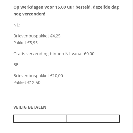
Op werkdagen voor 15.00 uur besteld, dezelfde dag
nog verzonden!
NL:
Brievenbuspakket €4,25
Pakket €5,95
Gratis verzending binnen NL vanaf 60,00
BE:
Brievenbuspakket €10,00
Pakket €12.50.
VEILIG BETALEN