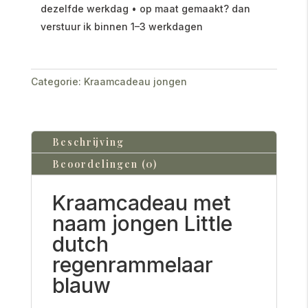
dezelfde werkdag • op maat gemaakt? dan
verstuur ik binnen 1–3 werkdagen
Categorie:
Kraamcadeau jongen
Beschrijving
Beoordelingen (0)
Kraamcadeau met
naam jongen Little
dutch
regenrammelaar
blauw