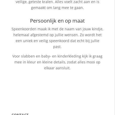
veilige, geteste kralen. Alles voelt zacht aan en is
gemaakt om lang mee te gaan.
Persoonlijk en op maat
Speenkoorden maak ik met de naam van jouw kindje,
helemaal afgestemd op jullie wensen. Zo wordt het
een uniek en veilig speenkoord dat echt bij jullie
past.
Voor slabben en baby- en kinderkleding kijk ik graag
mee in kleur en kleine details, zodat alles mooi op
elkaar aansluit.
CONTACT