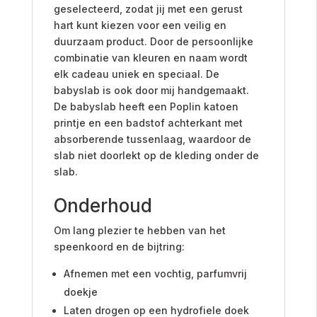
geselecteerd, zodat jij met een gerust
hart kunt kiezen voor een veilig en
duurzaam product. Door de persoonlijke
combinatie van kleuren en naam wordt
elk cadeau uniek en speciaal. De
babyslab is ook door mij handgemaakt.
De babyslab heeft een Poplin katoen
printje en een badstof achterkant met
absorberende tussenlaag, waardoor de
slab niet doorlekt op de kleding onder de
slab.
Onderhoud
Om lang plezier te hebben van het
speenkoord en de bijtring:
Afnemen met een vochtig, parfumvrij
doekje
Laten drogen op een hydrofiele doek