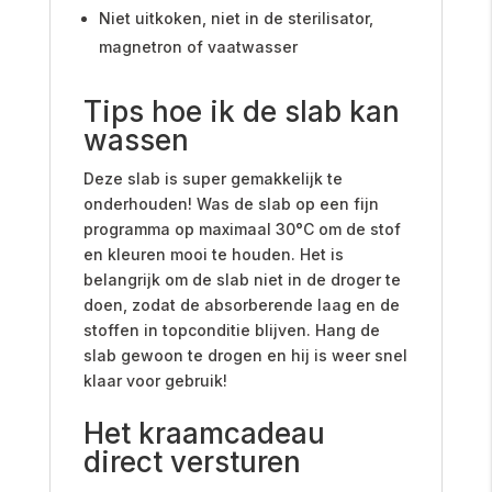
Niet uitkoken, niet in de sterilisator,
magnetron of vaatwasser
Tips hoe ik de slab kan
wassen
Deze slab is super gemakkelijk te
onderhouden! Was de slab op een fijn
programma op maximaal 30°C om de stof
en kleuren mooi te houden. Het is
belangrijk om de slab niet in de droger te
doen, zodat de absorberende laag en de
stoffen in topconditie blijven. Hang de
slab gewoon te drogen en hij is weer snel
klaar voor gebruik!
Het kraamcadeau
direct versturen