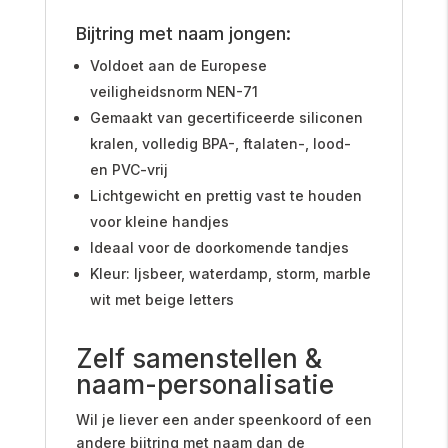
Bijtring met naam jongen:
Voldoet aan de Europese
veiligheidsnorm NEN-71
Gemaakt van gecertificeerde siliconen
kralen, volledig BPA-, ftalaten-, lood-
en PVC-vrij
Lichtgewicht en prettig vast te houden
voor kleine handjes
Ideaal voor de doorkomende tandjes
Kleur: Ijsbeer, waterdamp, storm, marble
wit met beige letters
Zelf samenstellen &
naam-personalisatie
Wil je liever een ander speenkoord of een
andere bijtring met naam dan de