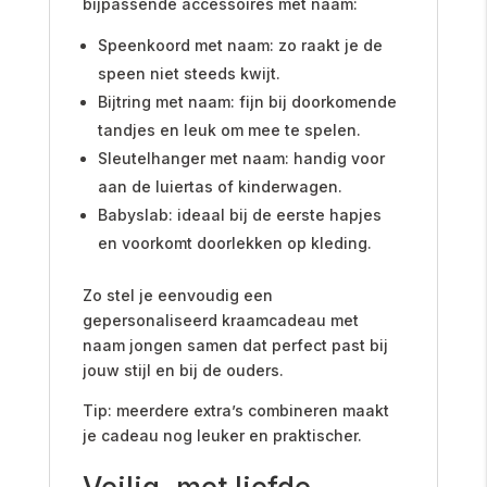
bijpassende accessoires met naam:
Speenkoord met naam: zo raakt je de
speen niet steeds kwijt.
Bijtring met naam: fijn bij doorkomende
tandjes en leuk om mee te spelen.
Sleutelhanger met naam: handig voor
aan de luiertas of kinderwagen.
Babyslab: ideaal bij de eerste hapjes
en voorkomt doorlekken op kleding.
Zo stel je eenvoudig een
gepersonaliseerd kraamcadeau met
naam jongen samen dat perfect past bij
jouw stijl en bij de ouders.
Tip: meerdere extra’s combineren maakt
je cadeau nog leuker en praktischer.