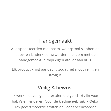
Handgemaakt
Alle speenkoorden met naam, waterproof slabben
en
baby- en kinderkleding worden met zorg met de
handgemaakt in mijn eigen atelier aan huis.
Elk product krijgt aandacht, zodat het mooi, veilig en
stevig is.
Veilig & bewust
Ik werk met veilige materialen die geschikt zijn voor
baby’s en kinderen. Voor de kleding gebruik ik Oeko-
Tex gecertificeerde stoffen en voor speenkoorden