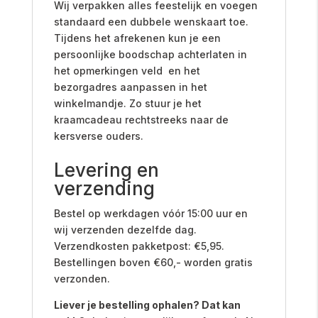
Wij verpakken alles feestelijk en voegen
standaard een dubbele wenskaart toe.
Tijdens het afrekenen kun je een
persoonlijke boodschap achterlaten in
het opmerkingen veld en het
bezorgadres aanpassen in het
winkelmandje. Zo stuur je het
kraamcadeau rechtstreeks naar de
kersverse ouders.
Levering en
verzending
Bestel op werkdagen vóór 15:00 uur en
wij verzenden dezelfde dag.
Verzendkosten pakketpost: €5,95.
Bestellingen boven €60,- worden gratis
verzonden.
Liever je bestelling ophalen? Dat kan