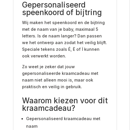
Gepersonaliseerd
speenkoord of bijtring
Wij maken het speenkoord en de bijtring
met de naam van je baby, maximaal 5
letters. Is de naam langer? Dan passen
we het ontwerp aan zodat het veilig blijft.
Speciale tekens zoals É, Ë of Ï kunnen
ook verwerkt worden.
Zo weet je zeker dat jouw
gepersonaliseerde kraamcadeau met
naam niet alleen mooi is, maar ook
praktisch en veilig in gebruik.
Waarom kiezen voor dit
kraamcadeau?
Gepersonaliseerd kraamcadeau met
naam