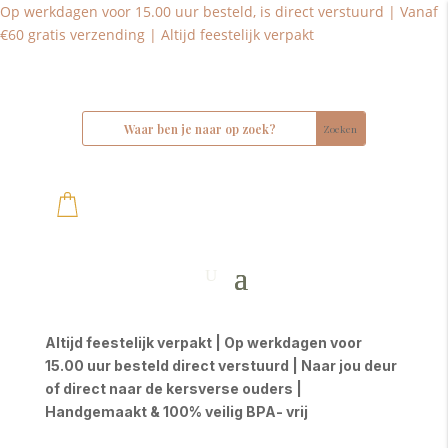
Op werkdagen voor 15.00 uur besteld, is direct verstuurd | Vanaf
€60 gratis verzending | Altijd feestelijk verpakt
Altijd feestelijk verpakt | Op werkdagen voor
15.00 uur besteld direct verstuurd | Naar jou deur
of direct naar de kersverse ouders |
Handgemaakt & 100% veilig BPA- vrij