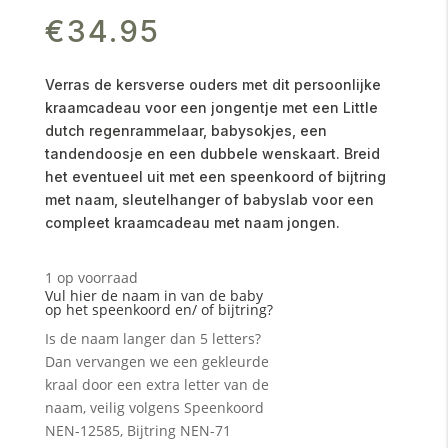
€
34.95
Verras de kersverse ouders met dit persoonlijke
kraamcadeau voor een jongentje met een Little
dutch regenrammelaar, babysokjes, een
tandendoosje en een dubbele wenskaart. Breid
het eventueel uit met een speenkoord of bijtring
met naam, sleutelhanger of babyslab voor een
compleet kraamcadeau met naam jongen.
1 op voorraad
Vul hier de naam in van de baby
op het speenkoord en/ of bijtring?
Is de naam langer dan 5 letters?
Dan vervangen we een gekleurde
kraal door een extra letter van de
naam, veilig volgens Speenkoord
NEN-12585, Bijtring NEN-71