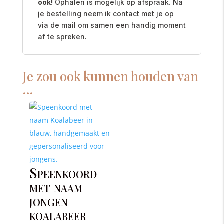
ook!
Ophalen is mogelijk op afspraak. Na
je bestelling neem ik contact met je op
via de mail om samen een handig moment
af te spreken.
Je zou ook kunnen houden van
…
Speenkoord
met naam
jongen
koalabeer