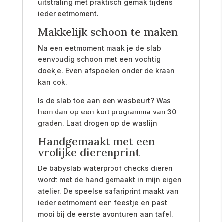
uitstraling met praktisch gemak tijdens
ieder eetmoment.
Makkelijk schoon te maken
Na een eetmoment maak je de slab
eenvoudig schoon met een vochtig
doekje. Even afspoelen onder de kraan
kan ook.
Is de slab toe aan een wasbeurt? Was
hem dan op een kort programma van 30
graden. Laat drogen op de waslijn
Handgemaakt met een
vrolijke dierenprint
De babyslab waterproof checks dieren
wordt met de hand gemaakt in mijn eigen
atelier. De speelse safariprint maakt van
ieder eetmoment een feestje en past
mooi bij de eerste avonturen aan tafel.