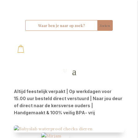
Altijd feestelijk verpakt | Op werkdagen voor
15.00 uur besteld direct verstuurd | Naar jou deur
of direct naar de kersverse ouders |
Handgemaakt & 100% veilig BPA- vrij