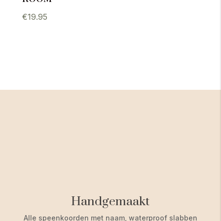
€
19.95
Handgemaakt
Alle speenkoorden met naam, waterproof slabben