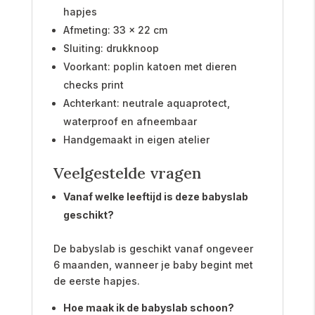
hapjes
Afmeting: 33 x 22 cm
Sluiting: drukknoop
Voorkant: poplin katoen met dieren
checks print
Achterkant: neutrale aquaprotect,
waterproof en afneembaar
Handgemaakt in eigen atelier
Veelgestelde vragen
Vanaf welke leeftijd is deze babyslab
geschikt?
De babyslab is geschikt vanaf ongeveer
6 maanden, wanneer je baby begint met
de eerste hapjes.
Hoe maak ik de babyslab schoon?