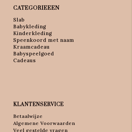
CATEGORIEEEN
Slab
Babykleding
Kinderkleding
Speenkoord met naam
Kraamcadeau
Babyspeelgoed
Cadeaus
KLANTENSERVICE
Betaalwijze
Algemene Voorwaarden
Veel gestelde vragen