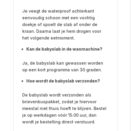
Je veegt de waterproof achterkant
eenvoudig schoon met een vochtig
doekje of spoelt de slab af onder de
kraan. Daarna laat je hem drogen voor
het volgende eetmoment.
Kan de babyslab in de wasmachine?
Ja, de babyslab kan gewassen worden
op een kort programma van 30 graden.
Hoe wordt de babyslab verzonden?
De babyslab wordt verzonden als
brievenbuspakket, zodat je hiervoor
meestal niet thuis hoeft te blijven. Bestel
je op werkdagen vóór 15.00 uur, dan
wordt je bestelling direct verstuurd.