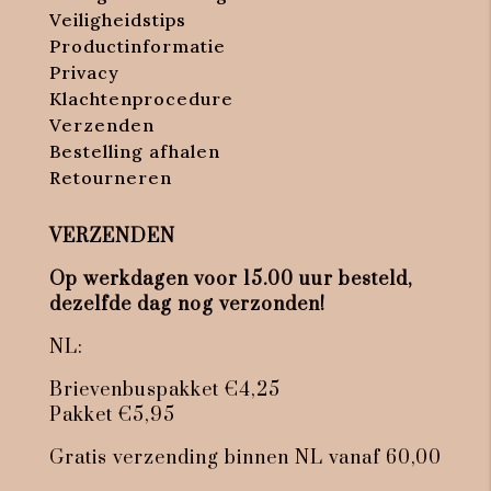
Veiligheidstips
Productinformatie
Privacy
Klachtenprocedure
Verzenden
Bestelling afhalen
Retourneren
VERZENDEN
Op werkdagen voor 15.00 uur besteld,
dezelfde dag nog verzonden!
NL:
Brievenbuspakket €4,25
Pakket €5,95
Gratis verzending binnen NL vanaf 60,00