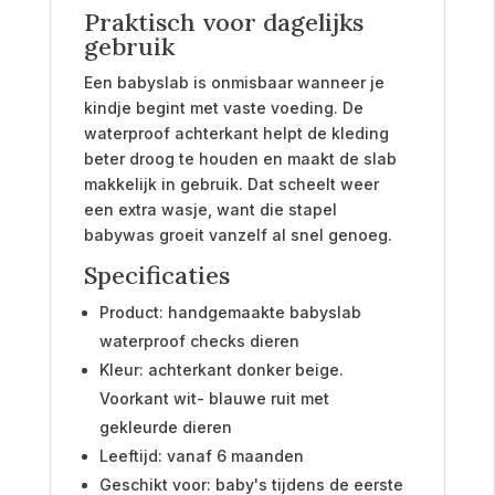
Praktisch voor dagelijks
gebruik
Een babyslab is onmisbaar wanneer je
kindje begint met vaste voeding. De
waterproof achterkant helpt de kleding
beter droog te houden en maakt de slab
makkelijk in gebruik. Dat scheelt weer
een extra wasje, want die stapel
babywas groeit vanzelf al snel genoeg.
Specificaties
Product: handgemaakte babyslab
waterproof checks dieren
Kleur: achterkant donker beige.
Voorkant wit- blauwe ruit met
gekleurde dieren
Leeftijd: vanaf 6 maanden
Geschikt voor: baby's tijdens de eerste