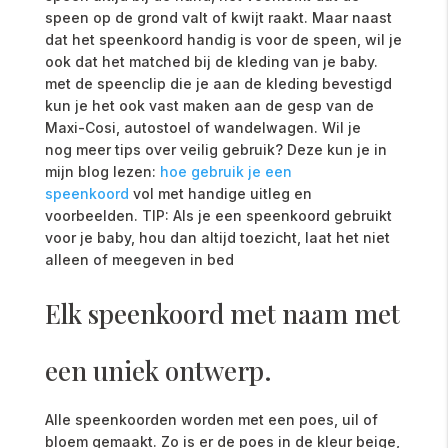
speen op de grond valt of kwijt raakt. Maar naast
dat het speenkoord handig is voor de speen, wil je
ook dat het matched bij de kleding van je baby.
met de speenclip die je aan de kleding bevestigd
kun je het ook vast maken aan de gesp van de
Maxi-Cosi, autostoel of wandelwagen. Wil je
nog meer tips over veilig gebruik? Deze kun je in
mijn blog lezen:
hoe gebruik je een
speenkoord
vol met handige uitleg en
voorbeelden. TIP: Als je een speenkoord gebruikt
voor je baby, hou dan altijd toezicht, laat het niet
alleen of meegeven in bed
Elk speenkoord met naam met
een uniek ontwerp.
Alle speenkoorden worden met een poes, uil of
bloem gemaakt. Zo is er de poes in de kleur beige,