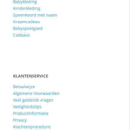
Babykleding
Kinderkleding
Speenkoord met naam
Kraamcadeau
Babyspeelgoed
Cadeaus
KLANTENSERVICE
Betaalwijze
Algemene Voorwaarden
Veel gestelde vragen
Veiligheidstips
Productinformatie
Privacy
Klachtenprocedure