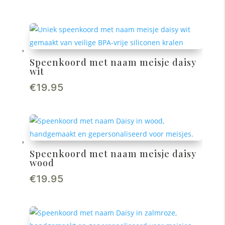
Speenkoord met naam meisje daisy
wit
€
19.95
Speenkoord met naam meisje daisy
wood
€
19.95