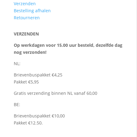
Verzenden
Bestelling afhalen
Retourneren
VERZENDEN
Op werkdagen voor 15.00 uur besteld, dezelfde dag
nog verzonden!
NL:
Brievenbuspakket €4,25
Pakket €5,95
Gratis verzending binnen NL vanaf 60,00
BE:
Brievenbuspakket €10,00
Pakket €12.50.