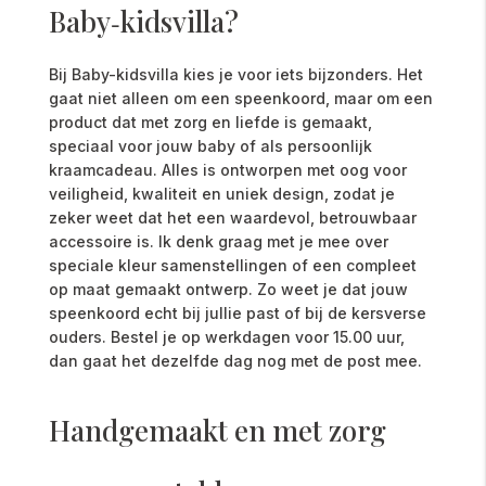
Baby‑kidsvilla?
Bij Baby-kidsvilla kies je voor iets bijzonders. Het
gaat niet alleen om een speenkoord, maar om een
product dat met zorg en liefde is gemaakt,
speciaal voor jouw baby of als persoonlijk
kraamcadeau. Alles is ontworpen met oog voor
veiligheid, kwaliteit en uniek design, zodat je
zeker weet dat het een waardevol, betrouwbaar
accessoire is. Ik denk graag met je mee over
speciale kleur samenstellingen of een compleet
op maat gemaakt ontwerp. Zo weet je dat jouw
speenkoord echt bij jullie past of bij de kersverse
ouders. Bestel je op werkdagen voor 15.00 uur,
dan gaat het dezelfde dag nog met de post mee.
Handgemaakt en met zorg