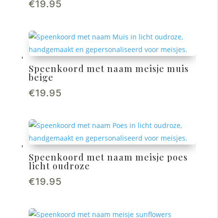
€
19.95
Speenkoord met naam meisje muis
beige
€
19.95
Speenkoord met naam meisje poes
licht oudroze
€
19.95