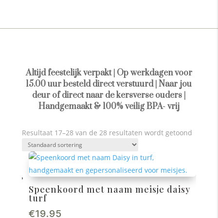
Altijd feestelijk verpakt | Op werkdagen voor
15.00 uur besteld direct verstuurd | Naar jou
deur of direct naar de kersverse ouders |
Handgemaakt & 100% veilig BPA- vrij
Resultaat 17–28 van de 28 resultaten wordt getoond
Speenkoord met naam meisje daisy
turf
€
19.95