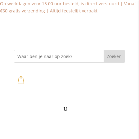
Op werkdagen voor 15.00 uur besteld, is direct verstuurd | Vanaf
€60 gratis verzending | Altijd feestelijk verpakt