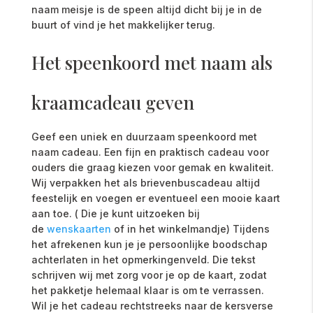
naam meisje is de speen altijd dicht bij je in de
buurt of vind je het makkelijker terug.
Het speenkoord met naam als
kraamcadeau geven
Geef een uniek en duurzaam speenkoord met
naam cadeau. Een fijn en praktisch cadeau voor
ouders die graag kiezen voor gemak en kwaliteit.
Wij verpakken het als brievenbuscadeau altijd
feestelijk en voegen er eventueel een mooie kaart
aan toe. ( Die je kunt uitzoeken bij
de
wenskaarten
of in het winkelmandje) Tijdens
het afrekenen kun je je persoonlijke boodschap
achterlaten in het opmerkingenveld. Die tekst
schrijven wij met zorg voor je op de kaart, zodat
het pakketje helemaal klaar is om te verrassen.
Wil je het cadeau rechtstreeks naar de kersverse