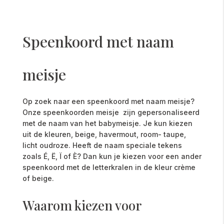
Speenkoord met naam
meisje
Op zoek naar een speenkoord met naam meisje?
Onze speenkoorden meisje zijn gepersonaliseerd
met de naam van het babymeisje. Je kun kiezen
uit de kleuren, beige, havermout, room- taupe,
licht oudroze. Heeft de naam speciale tekens
zoals É, Ë, Ï of È? Dan kun je kiezen voor een ander
speenkoord met de letterkralen in de kleur crème
of beige.
Waarom kiezen voor