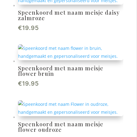
Speenkoord met naam meisje daisy
zalmroze
€
19.95
Speenkoord met naam meisje
flower bruin
€
19.95
Speenkoord met naam meisje
flower oudroze