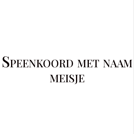
Speenkoord met naam
meisje