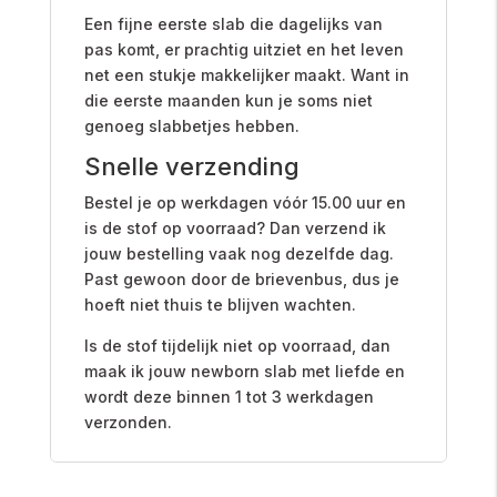
Een fijne eerste slab die dagelijks van
pas komt, er prachtig uitziet en het leven
net een stukje makkelijker maakt. Want in
die eerste maanden kun je soms niet
genoeg slabbetjes hebben.
Snelle verzending
Bestel je op werkdagen vóór 15.00 uur en
is de stof op voorraad? Dan verzend ik
jouw bestelling vaak nog dezelfde dag.
Past gewoon door de brievenbus, dus je
hoeft niet thuis te blijven wachten.
Is de stof tijdelijk niet op voorraad, dan
maak ik jouw newborn slab met liefde en
wordt deze binnen 1 tot 3 werkdagen
verzonden.