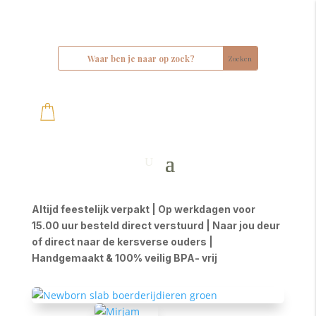
Altijd feestelijk verpakt | Op werkdagen voor
15.00 uur besteld direct verstuurd | Naar jou deur
of direct naar de kersverse ouders |
Handgemaakt & 100% veilig BPA- vrij