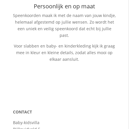
Persoonlijk en op maat
Speenkoorden maak ik met de naam van jouw kindje,
helemaal afgestemd op jullie wensen. Zo wordt het
een uniek en veilig speenkoord dat echt bij jullie
past.
Voor slabben en baby- en kinderkleding kijk ik graag
mee in kleur en kleine details, zodat alles mooi op
elkaar aansluit.
CONTACT
Baby-kidsvilla