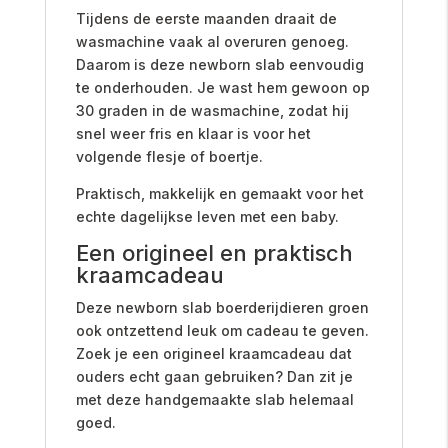
Tijdens de eerste maanden draait de
wasmachine vaak al overuren genoeg.
Daarom is deze newborn slab eenvoudig
te onderhouden. Je wast hem gewoon op
30 graden in de wasmachine, zodat hij
snel weer fris en klaar is voor het
volgende flesje of boertje.
Praktisch, makkelijk en gemaakt voor het
echte dagelijkse leven met een baby.
Een origineel en praktisch
kraamcadeau
Deze newborn slab boerderijdieren groen
ook ontzettend leuk om cadeau te geven.
Zoek je een origineel kraamcadeau dat
ouders echt gaan gebruiken? Dan zit je
met deze handgemaakte slab helemaal
goed.