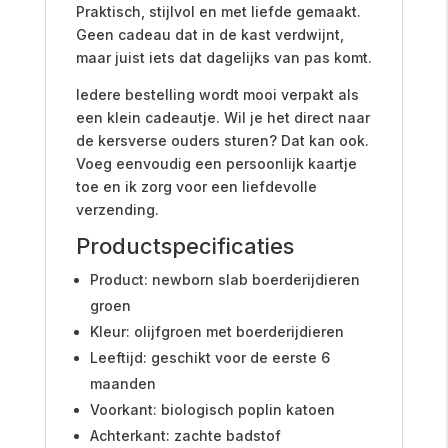
Praktisch, stijlvol en met liefde gemaakt.
Geen cadeau dat in de kast verdwijnt,
maar juist iets dat dagelijks van pas komt.
Iedere bestelling wordt mooi verpakt als
een klein cadeautje. Wil je het direct naar
de kersverse ouders sturen? Dat kan ook.
Voeg eenvoudig een persoonlijk kaartje
toe en ik zorg voor een liefdevolle
verzending.
Productspecificaties
Product: newborn slab boerderijdieren
groen
Kleur: olijfgroen met boerderijdieren
Leeftijd: geschikt voor de eerste 6
maanden
Voorkant: biologisch poplin katoen
Achterkant: zachte badstof