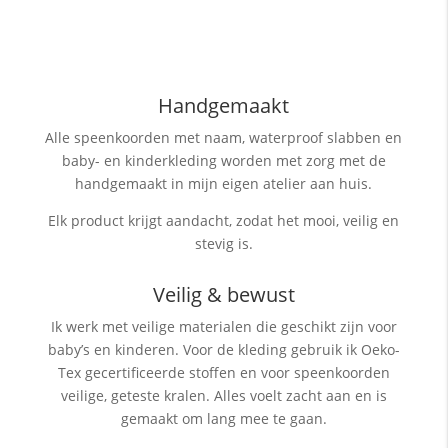
Handgemaakt
Alle speenkoorden met naam, waterproof slabben
en
baby- en kinderkleding worden met zorg met de
handgemaakt in mijn eigen atelier aan huis.
Elk product krijgt aandacht, zodat het mooi, veilig en
stevig is.
Veilig & bewust
Ik werk met veilige materialen die geschikt zijn voor
baby’s en kinderen. Voor de kleding gebruik ik Oeko-
Tex gecertificeerde stoffen en voor speenkoorden
veilige, geteste kralen. Alles voelt zacht aan en is
gemaakt om lang mee te gaan.