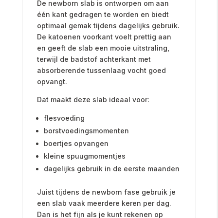
De newborn slab is ontworpen om aan
één kant gedragen te worden en biedt
optimaal gemak tijdens dagelijks gebruik.
De katoenen voorkant voelt prettig aan
en geeft de slab een mooie uitstraling,
terwijl de badstof achterkant met
absorberende tussenlaag vocht goed
opvangt.
Dat maakt deze slab ideaal voor:
flesvoeding
borstvoedingsmomenten
boertjes opvangen
kleine spuugmomentjes
dagelijks gebruik in de eerste maanden
Juist tijdens de newborn fase gebruik je
een slab vaak meerdere keren per dag.
Dan is het fijn als je kunt rekenen op