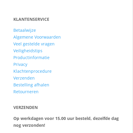
KLANTENSERVICE
Betaalwijze
Algemene Voorwaarden
Veel gestelde vragen
Veiligheidstips
Productinformatie
Privacy
Klachtenprocedure
Verzenden
Bestelling afhalen
Retourneren
VERZENDEN
Op werkdagen voor 15.00 uur besteld, dezelfde dag
nog verzonden!