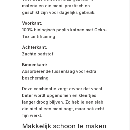
materialen die mooi, praktisch en
geschikt zijn voor dagelijks gebruik.
Voorkant:
100% biologisch poplin katoen met Oeko-
Tex certificering
Achterkant:
Zachte badstof
Binnenkant:
Absorberende tussenlaag voor extra
bescherming
Deze combinatie zorgt ervoor dat vocht
beter wordt opgenomen en kleertjes
langer droog blijven. Zo heb je een slab
die niet alleen mooi oogt, maar ook echt
fijn werkt.
Makkelijk schoon te maken