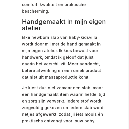
comfort, kwaliteit en praktische
bescherming.
Handgemaakt in mijn eigen
atelier
Elke newborn slab van Baby-kidsvilla
wordt door mij met de hand gemaakt in
mijn eigen atelier. Ik kies bewust voor
handwerk, omdat ik geloof dat juist
daarin het verschil zit. Meer aandacht,
betere afwerking en een uniek product
dat niet uit massaproductie komt.
Je kiest dus niet zomaar een slab, maar
een handgemaakt item waarin liefde, tijd
en zorg zijn verwerkt. Iedere stof wordt
zorgvuldig gekozen en iedere slab wordt
netjes afgewerkt, zodat jij iets moois én
praktischs ontvangt voor jouw baby.