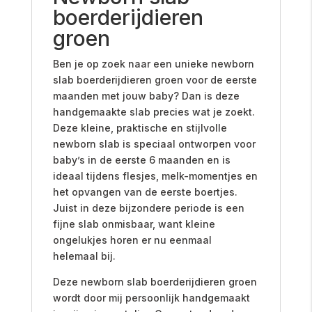
boerderijdieren
groen
Ben je op zoek naar een unieke newborn
slab boerderijdieren groen voor de eerste
maanden met jouw baby? Dan is deze
handgemaakte slab precies wat je zoekt.
Deze kleine, praktische en stijlvolle
newborn slab is speciaal ontworpen voor
baby’s in de eerste 6 maanden en is
ideaal tijdens flesjes, melk-momentjes en
het opvangen van de eerste boertjes.
Juist in deze bijzondere periode is een
fijne slab onmisbaar, want kleine
ongelukjes horen er nu eenmaal
helemaal bij.
Deze newborn slab boerderijdieren groen
wordt door mij persoonlijk handgemaakt