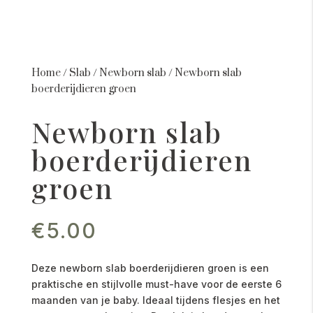
Home
/
Slab
/
Newborn slab
/
Newborn slab
boerderijdieren groen
Newborn slab
boerderijdieren
groen
€
5.00
Deze newborn slab boerderijdieren groen is een
praktische en stijlvolle must-have voor de eerste 6
maanden van je baby. Ideaal tijdens flesjes en het