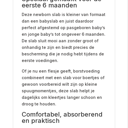
eerste 6 maanden
Deze newborn slab is kleiner van formaat
dan een babyslab en juist daardoor
perfect afgestemd op pasgeboren baby’s
en jonge baby’s tot ongeveer 6 maanden.
De slab sluit mooi aan zonder groot of
onhandig te zijn en biedt precies de
bescherming die je nodig hebt tijdens de
eerste voedingen.
Of je nu een flesje geeft, borstvoeding
combineert met een slab voor boertjes of
gewoon voorbereid wilt zijn op kleine
spuugmomentjes, deze slab helpt je
dagelijks om kleertjes langer schoon en
droog te houden.
Comfortabel, absorberend
en praktisch