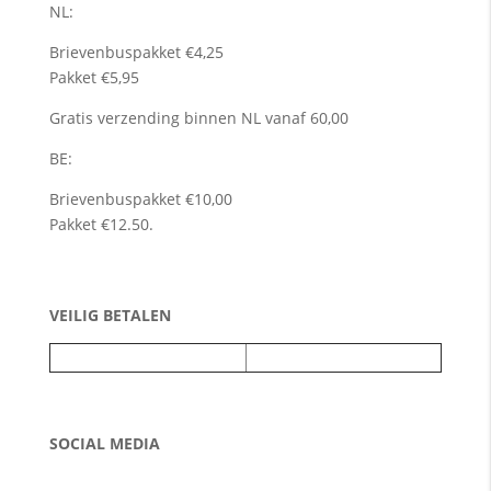
NL:
Brievenbuspakket €4,25
Pakket €5,95
Gratis verzending binnen NL vanaf 60,00
BE:
Brievenbuspakket €10,00
Pakket €12.50.
VEILIG BETALEN
SOCIAL MEDIA