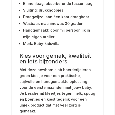
Binnenlaag: absorberende tussenlaag
Sluiting: drukknoopjes
Draagwijze: aan één kant draagbaar
Wasbaar: machinewas 30 graden
Handgemaakt: door mij persoonlijk in
mijn eigen atelier
Merk: Baby-kidsvilla
Kies voor gemak, kwaliteit
en iets bijzonders
Met deze newborn slab boerderijdieren
groen kies je voor een praktische,
stijlvolle en handgemaakte oplossing
voor de eerste maanden met jouw baby.
Je beschermt kleertjes tegen melk, spuug
en boertjes en kiest tegelijk voor een
uniek product dat met veel zorg is
gemaakt.